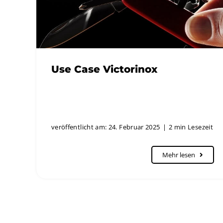
Use Case Victorinox
veröffentlicht am: 24. Februar 2025
|
2 min Lesezeit
Mehr lesen