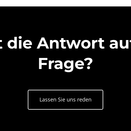
 die Antwort au
Frage?
Lassen Sie uns reden