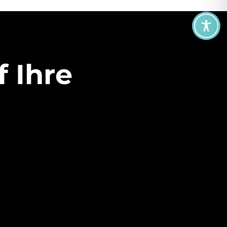
f Ihre