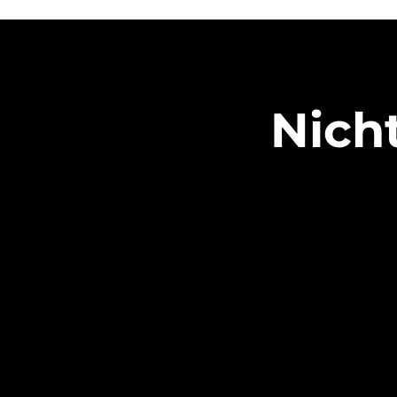
Nicht