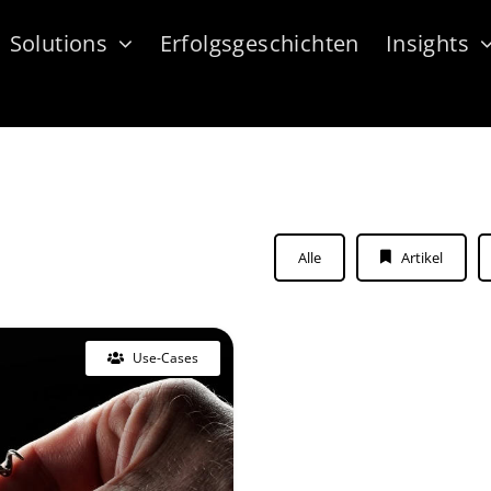
Solutions
Erfolgsgeschichten
Insights
Alle
Artikel
Use-Cases