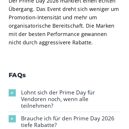
Der Prime Day 2026 markiert einen echten
Übergang. Das Event dreht sich weniger um
Promotion-Intensität und mehr um
organisatorische Bereitschaft. Die Marken
mit der besten Performance gewannen
nicht durch aggressivere Rabatte.
FAQs
Lohnt sich der Prime Day für
Vendoren noch, wenn alle
teilnehmen?
Brauche ich für den Prime Day 2026
tiefe Rabatte?