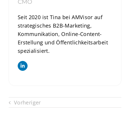
CMO
Seit 2020 ist Tina bei AMVisor auf
strategisches B2B-Marketing,
Kommunikation, Online-Content-
Erstellung und Öffentlichkeitsarbeit
spezialisiert.
Vorheriger