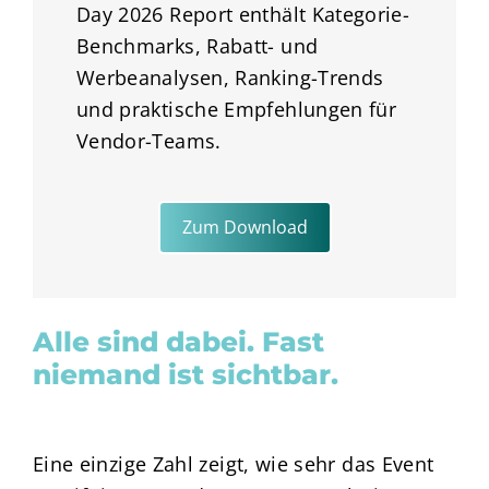
Day 2026 Report enthält Kategorie-
Benchmarks, Rabatt- und
Werbeanalysen, Ranking-Trends
und praktische Empfehlungen für
Vendor-Teams.
Zum Download
Alle sind dabei. Fast
niemand ist sichtbar.
Eine einzige Zahl zeigt, wie sehr das Event