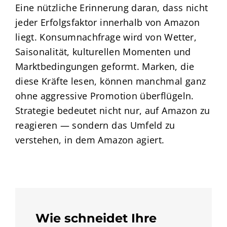
Eine nützliche Erinnerung daran, dass nicht
jeder Erfolgsfaktor innerhalb von Amazon
liegt. Konsumnachfrage wird von Wetter,
Saisonalität, kulturellen Momenten und
Marktbedingungen geformt. Marken, die
diese Kräfte lesen, können manchmal ganz
ohne aggressive Promotion überflügeln.
Strategie bedeutet nicht nur, auf Amazon zu
reagieren — sondern das Umfeld zu
verstehen, in dem Amazon agiert.
Wie schneidet Ihre