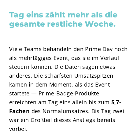
Tag eins zählt mehr als die
gesamte restliche Woche.
Viele Teams behandeln den Prime Day noch
als mehrtägiges Event, das sie im Verlauf
steuern können. Die Daten sagen etwas
anderes. Die schärfsten Umsatzspitzen
kamen in dem Moment, als das Event
startete — Prime-Badge-Produkte
erreichten am Tag eins allein bis zum
5,7-
Fachen
des Normalumsatzes. Bis Tag zwei
war ein Großteil dieses Anstiegs bereits
vorbei.