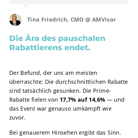
Tina Friedrich, CMO @ AMVisor
Die Ära des pauschalen
Rabattierens endet.
Der Befund, der uns am meisten
überraschte: Die durchschnittlichen Rabatte
sind tatsächlich gesunken. Die Prime-
Rabatte fielen von
17,7%
auf
14,6%
— und
das Event war genauso umkämpft wie
zuvor.
Bei genauerem Hinsehen ergibt das Sinn.