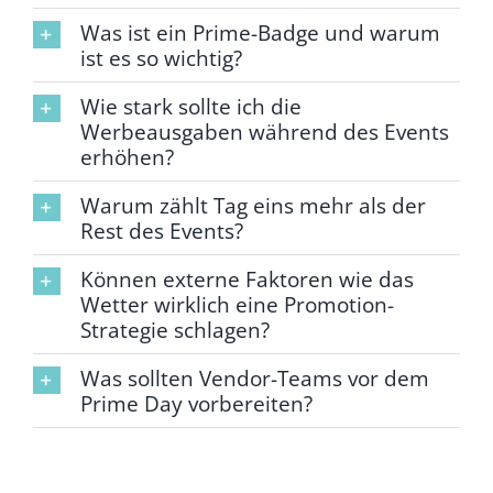
Was ist ein Prime-Badge und warum
ist es so wichtig?
Wie stark sollte ich die
Werbeausgaben während des Events
erhöhen?
Warum zählt Tag eins mehr als der
Rest des Events?
Können externe Faktoren wie das
Wetter wirklich eine Promotion-
Strategie schlagen?
Was sollten Vendor-Teams vor dem
Prime Day vorbereiten?