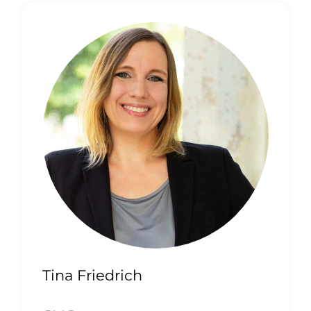
Tina Friedrich