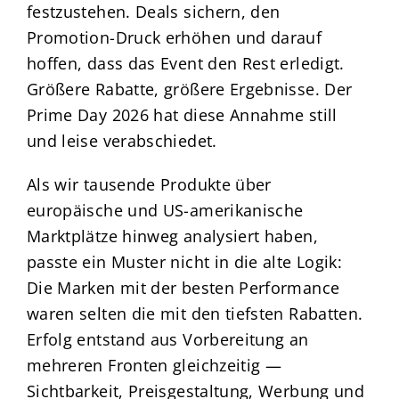
festzustehen. Deals sichern, den
Promotion-Druck erhöhen und darauf
hoffen, dass das Event den Rest erledigt.
Größere Rabatte, größere Ergebnisse. Der
Prime Day 2026 hat diese Annahme still
und leise verabschiedet.
Als wir tausende Produkte über
europäische und US-amerikanische
Marktplätze hinweg analysiert haben,
passte ein Muster nicht in die alte Logik:
Die Marken mit der besten Performance
waren selten die mit den tiefsten Rabatten.
Erfolg entstand aus Vorbereitung an
mehreren Fronten gleichzeitig —
Sichtbarkeit, Preisgestaltung, Werbung und