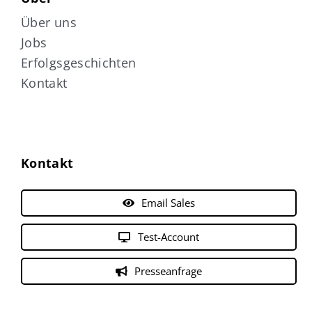
Über uns
Jobs
Erfolgsgeschichten
Kontakt
Kontakt
Email Sales
Test-Account
Presseanfrage