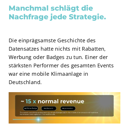
Manchmal schlägt die
Nachfrage jede Strategie.
Die einprägsamste Geschichte des
Datensatzes hatte nichts mit Rabatten,
Werbung oder Badges zu tun. Einer der
stärksten Performer des gesamten Events
war eine mobile Klimaanlage in
Deutschland.