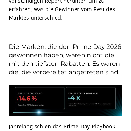
vollständigen Report herunter, um zu
erfahren, was die Gewinner vom Rest des
Marktes unterschied.
Die Marken, die den Prime Day 2026
gewonnen haben, waren nicht die
mit den tiefsten Rabatten. Es waren
die, die vorbereitet angetreten sind.
Jahrelang schien das Prime-Day-Playbook