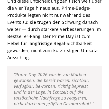
Und diese Entscheidung zahlt sich weit über
die vier Tage hinaus aus. Prime-Badge-
Produkte legten nicht nur während des
Events zu; sie trugen den Schwung danach
weiter — durch stärkere Verbesserungen im
Bestseller-Rang. Der Prime Day ist zum
Hebel für langfristige Regal-Sichtbarkeit
geworden, nicht zum kurzfristigen Umsatz-
Ausschlag.
“Prime Day 2026 wurde von Marken
gewonnen, die bereit waren: sichtbar,
verfügbar, beworben, richtig bepreist
und in der Lage, in Echtzeit auf die
tatsächliche Nachfrage zu reagieren,
nicht durch den größten Gesamtrabatt.”