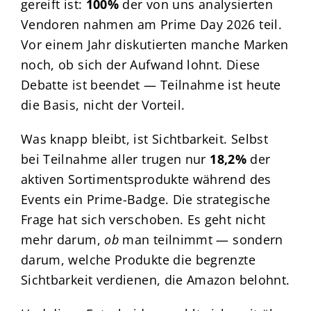
gereift ist:
100%
der von uns analysierten
Vendoren nahmen am Prime Day 2026 teil.
Vor einem Jahr diskutierten manche Marken
noch, ob sich der Aufwand lohnt. Diese
Debatte ist beendet — Teilnahme ist heute
die Basis, nicht der Vorteil.
Was knapp bleibt, ist Sichtbarkeit. Selbst
bei Teilnahme aller trugen nur
18,2%
der
aktiven Sortimentsprodukte während des
Events ein Prime-Badge. Die strategische
Frage hat sich verschoben. Es geht nicht
mehr darum,
ob
man teilnimmt — sondern
darum, welche Produkte die begrenzte
Sichtbarkeit verdienen, die Amazon belohnt.