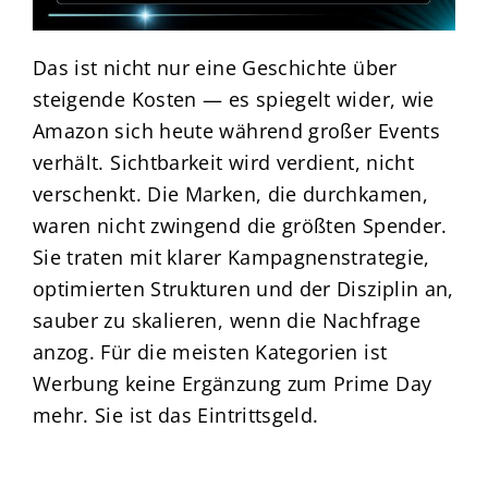
Das ist nicht nur eine Geschichte über
steigende Kosten — es spiegelt wider, wie
Amazon sich heute während großer Events
verhält. Sichtbarkeit wird verdient, nicht
verschenkt. Die Marken, die durchkamen,
waren nicht zwingend die größten Spender.
Sie traten mit klarer Kampagnenstrategie,
optimierten Strukturen und der Disziplin an,
sauber zu skalieren, wenn die Nachfrage
anzog. Für die meisten Kategorien ist
Werbung keine Ergänzung zum Prime Day
mehr. Sie ist das Eintrittsgeld.