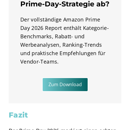
Prime-Day-Strategie ab?
Der vollständige Amazon Prime
Day 2026 Report enthält Kategorie-
Benchmarks, Rabatt- und
Werbeanalysen, Ranking-Trends
und praktische Empfehlungen für
Vendor-Teams.
Zum Download
Fazit