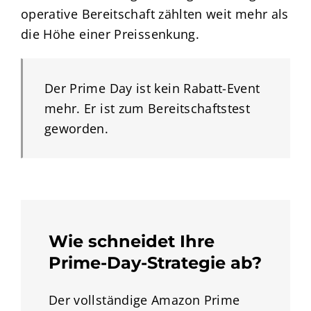
operative Bereitschaft zählten weit mehr als
die Höhe einer Preissenkung.
Der Prime Day ist kein Rabatt-Event
mehr. Er ist zum Bereitschaftstest
geworden.
Wie schneidet Ihre
Prime-Day-Strategie ab?
Der vollständige Amazon Prime