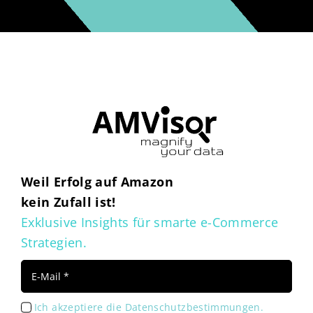
Weil Erfolg auf Amazon
kein Zufall ist!
Exklusive Insights für smarte e-Commerce
Strategien.
Ich akzeptiere die Datenschutzbestimmungen.