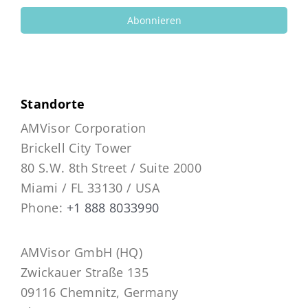
Abonnieren
Standorte
AMVisor Corporation
Brickell City Tower
80 S.W. 8th Street / Suite 2000
Miami / FL 33130 / USA
Phone:
+1 888 8033990
AMVisor GmbH (HQ)
Zwickauer Straße 135
09116 Chemnitz, Germany