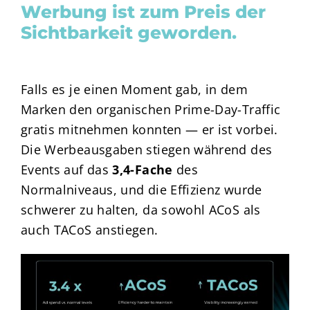
Werbung ist zum Preis der
Sichtbarkeit geworden.
Falls es je einen Moment gab, in dem
Marken den organischen Prime-Day-Traffic
gratis mitnehmen konnten — er ist vorbei.
Die Werbeausgaben stiegen während des
Events auf das
3,4-Fache
des
Normalniveaus, und die Effizienz wurde
schwerer zu halten, da sowohl ACoS als
auch TACoS anstiegen.