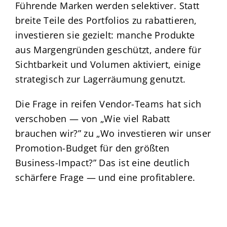
Führende Marken werden selektiver. Statt
breite Teile des Portfolios zu rabattieren,
investieren sie gezielt: manche Produkte
aus Margengründen geschützt, andere für
Sichtbarkeit und Volumen aktiviert, einige
strategisch zur Lagerräumung genutzt.
Die Frage in reifen Vendor-Teams hat sich
verschoben — von „Wie viel Rabatt
brauchen wir?” zu „Wo investieren wir unser
Promotion-Budget für den größten
Business-Impact?” Das ist eine deutlich
schärfere Frage — und eine profitablere.