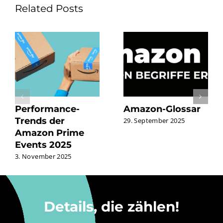
Related Posts
Performance-
Amazon-Glossar
Trends der
29. September 2025
Amazon Prime
Events 2025
3. November 2025
Details, die zählen!