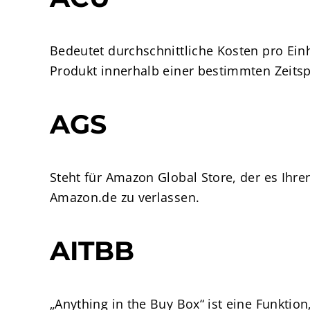
Bedeutet durchschnittliche Kosten pro Ein
Produkt innerhalb einer bestimmten Zeitsp
AGS
Steht für Amazon Global Store, der es Ihr
Amazon.de zu verlassen.
AITBB
„Anything in the Buy Box“ ist eine Funktion,