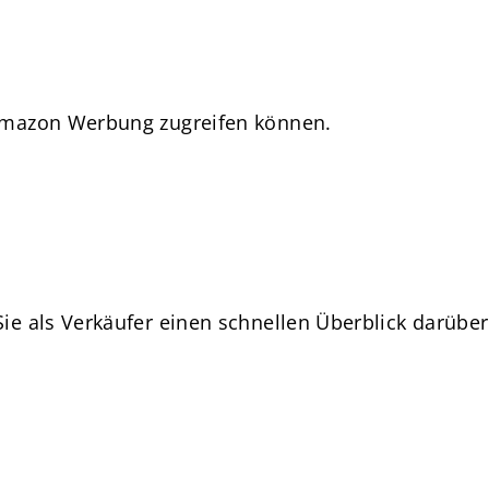
f Amazon Werbung zugreifen können.
ie als Verkäufer einen schnellen Überblick darüber 