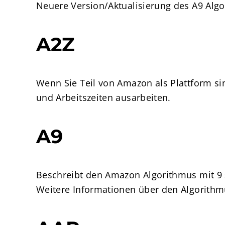
Neuere Version/Aktualisierung des A9 Alg
A2Z
Wenn Sie Teil von Amazon als Plattform sind
und Arbeitszeiten ausarbeiten.
A9
Beschreibt den Amazon Algorithmus mit 9
Weitere Informationen über den Algorithmus