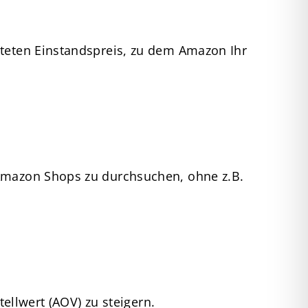
hteten Einstandspreis, zu dem Amazon Ihr
 Amazon Shops zu durchsuchen, ohne z.B.
tellwert (AOV) zu steigern.