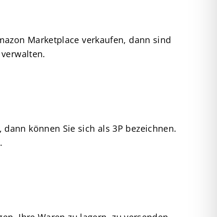
Amazon Marketplace verkaufen, dann sind
 verwalten.
 dann können Sie sich als 3P bezeichnen.
.