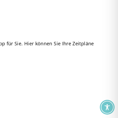
pp für Sie. Hier können Sie Ihre Zeitpläne