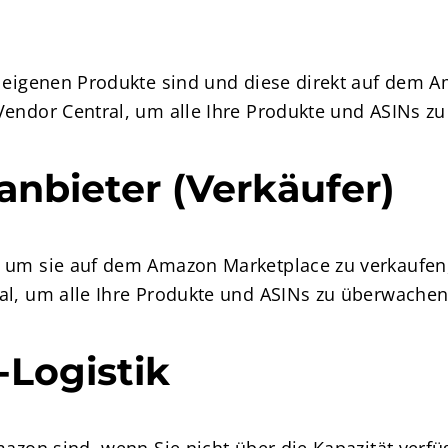
r eigenen Produkte sind und diese direkt auf dem 
Vendor Central, um alle Ihre Produkte und ASINs zu
anbieter (Verkäufer)
, um sie auf dem Amazon Marketplace zu verkaufen,
al, um alle Ihre Produkte und ASINs zu überwachen
-Logistik