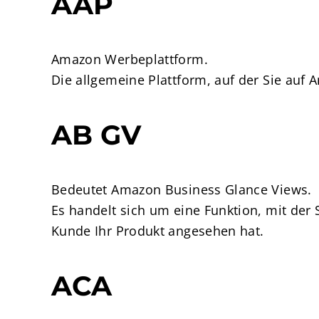
AAP
Amazon Werbeplattform.
Die allgemeine Plattform, auf der Sie au
AB GV
Bedeutet Amazon Business Glance Views.
Es handelt sich um eine Funktion, mit der S
Kunde Ihr Produkt angesehen hat.
ACA