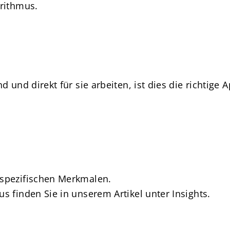
orithmus.
 und direkt für sie arbeiten, ist dies die richtige A
 spezifischen Merkmalen.
 finden Sie in unserem Artikel unter Insights.