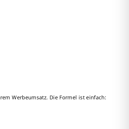
hrem Werbeumsatz. Die Formel ist einfach: