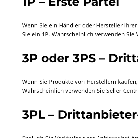
1P – Erste Partei
Wenn Sie ein Händler oder Hersteller Ihre
Sie ein 1P. Wahrscheinlich verwenden Sie 
3P oder 3PS – Dritt
Wenn Sie Produkte von Herstellern kaufen
Wahrscheinlich verwenden Sie Seller Centr
3PL – Drittanbieter