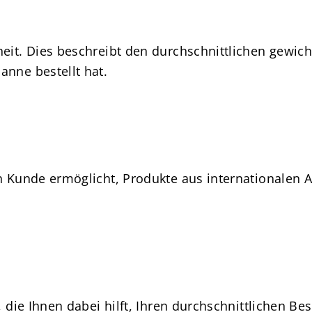
heit. Dies beschreibt den durchschnittlichen gewic
anne bestellt hat.
en Kunde ermöglicht, Produkte aus internationalen
 die Ihnen dabei hilft, Ihren durchschnittlichen Bes