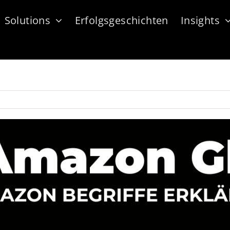
Solutions
Erfolgsgeschichten
Insights