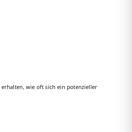
erhalten, wie oft sich ein potenzieller