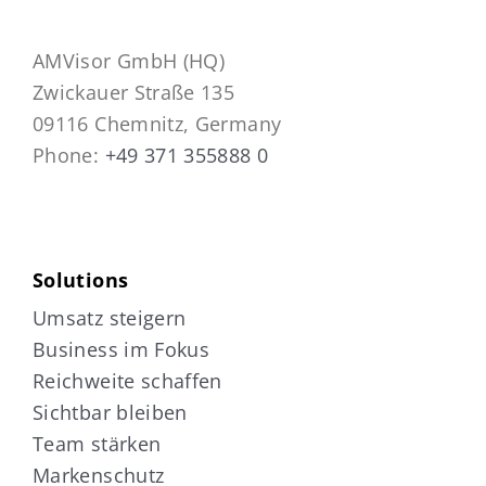
AMVisor GmbH (HQ)
Zwickauer Straße 135
09116 Chemnitz, Germany
Phone:
+49 371 355888 0
Solutions
Umsatz steigern
Business im Fokus
Reichweite schaffen
Sichtbar bleiben
Team stärken
Markenschutz