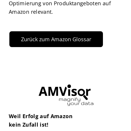
Optimierung von Produktangeboten auf
Amazon relevant.
Zurück zum Amazon Glossar
Weil Erfolg auf Amazon
kein Zufall ist!