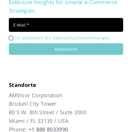
Exklusive Insights für smarte e-Commerce
Strategien.
Ich akzeptiere die Datenschutzbestimmungen.
Abonnieren
Standorte
AMVisor Corporation
Brickell City Tower
80 S.W. 8th Street / Suite 2000
Miami / FL 33130 / USA
Phone:
+1 888 8033990