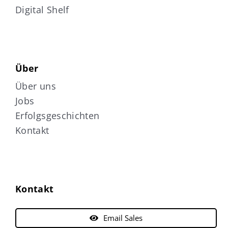
Digital Shelf
Über
Über uns
Jobs
Erfolgsgeschichten
Kontakt
Kontakt
Email Sales