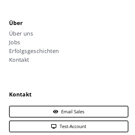
Über
Über uns
Jobs
Erfolgsgeschichten
Kontakt
Kontakt
Email Sales
Test-Account