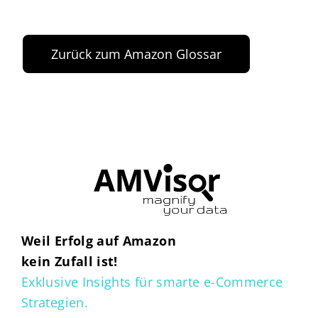
Zurück zum Amazon Glossar
Weil Erfolg auf Amazon
kein Zufall ist!
Exklusive Insights für smarte e-Commerce
Strategien.