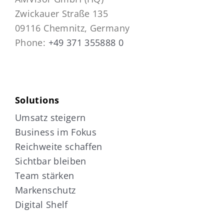
Zwickauer Straße 135
09116 Chemnitz, Germany
Phone:
+49 371 355888 0
Solutions
Umsatz steigern
Business im Fokus
Reichweite schaffen
Sichtbar bleiben
Team stärken
Markenschutz
Digital Shelf