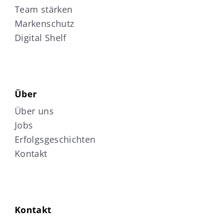
Team stärken
Markenschutz
Digital Shelf
Über
Über uns
Jobs
Erfolgsgeschichten
Kontakt
Kontakt