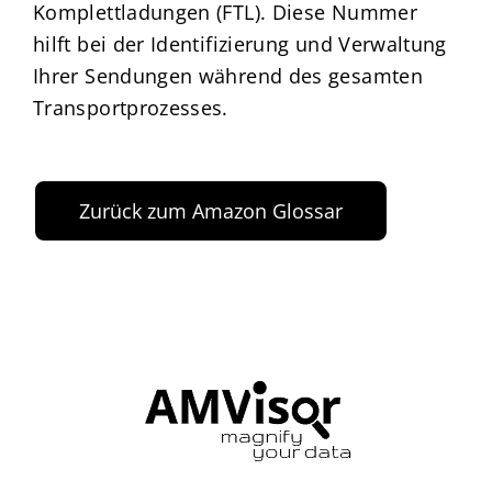
Komplettladungen (FTL). Diese Nummer
hilft bei der Identifizierung und Verwaltung
Ihrer Sendungen während des gesamten
Transportprozesses.
Zurück zum Amazon Glossar