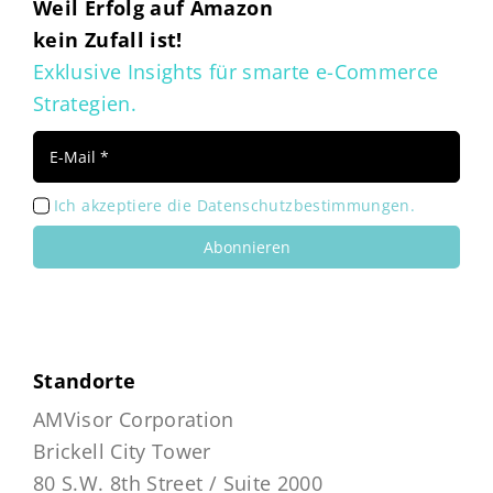
Weil Erfolg auf Amazon
kein Zufall ist!
Exklusive Insights für smarte e-Commerce
Strategien.
Ich akzeptiere die Datenschutzbestimmungen.
Abonnieren
Standorte
AMVisor Corporation
Brickell City Tower
80 S.W. 8th Street / Suite 2000