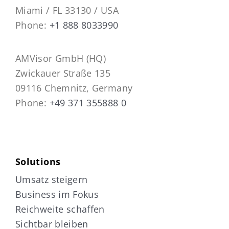
Miami / FL 33130 / USA
Phone:
+1 888 8033990
AMVisor GmbH (HQ)
Zwickauer Straße 135
09116 Chemnitz, Germany
Phone:
+49 371 355888 0
Solutions
Umsatz steigern
Business im Fokus
Reichweite schaffen
Sichtbar bleiben