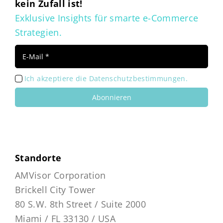
kein Zufall ist!
Exklusive Insights für smarte e-Commerce
Strategien.
Ich akzeptiere die Datenschutzbestimmungen.
Abonnieren
Standorte
AMVisor Corporation
Brickell City Tower
80 S.W. 8th Street / Suite 2000
Miami / FL 33130 / USA