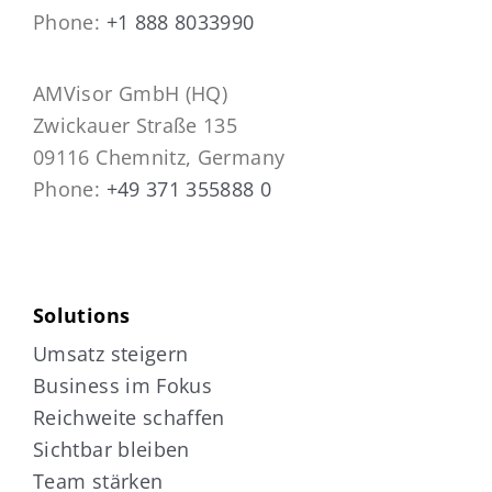
Phone:
+1 888 8033990
AMVisor GmbH (HQ)
Zwickauer Straße 135
09116 Chemnitz, Germany
Phone:
+49 371 355888 0
Solutions
Umsatz steigern
Business im Fokus
Reichweite schaffen
Sichtbar bleiben
Team stärken