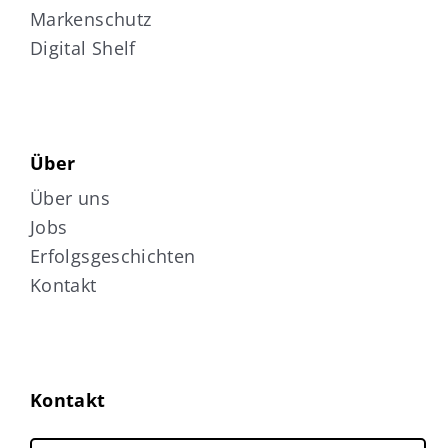
Markenschutz
Digital Shelf
Über
Über uns
Jobs
Erfolgsgeschichten
Kontakt
Kontakt