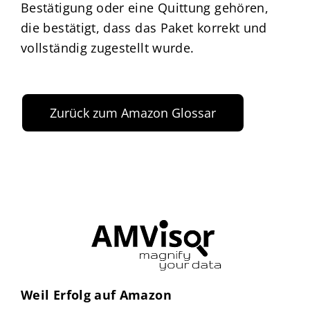
Bestätigung oder eine Quittung gehören,
die bestätigt, dass das Paket korrekt und
vollständig zugestellt wurde.
Zurück zum Amazon Glossar
Weil Erfolg auf Amazon