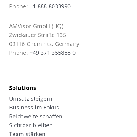
Phone:
+1 888 8033990
AMVisor GmbH (HQ)
Zwickauer Straße 135
09116 Chemnitz, Germany
Phone:
+49 371 355888 0
Solutions
Umsatz steigern
Business im Fokus
Reichweite schaffen
Sichtbar bleiben
Team stärken