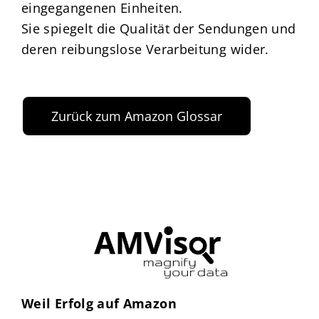
eingegangenen Einheiten.
Sie spiegelt die Qualität der Sendungen und
deren reibungslose Verarbeitung wider.
Zurück zum Amazon Glossar
Weil Erfolg auf Amazon