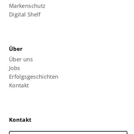
Markenschutz
Digital Shelf
Über
Über uns
Jobs
Erfolgsgeschichten
Kontakt
Kontakt