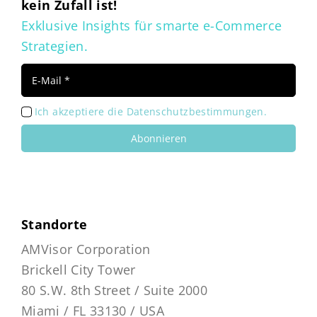
kein Zufall ist!
Exklusive Insights für smarte e-Commerce
Strategien.
Ich akzeptiere die Datenschutzbestimmungen.
Abonnieren
Standorte
AMVisor Corporation
Brickell City Tower
80 S.W. 8th Street / Suite 2000
Miami / FL 33130 / USA