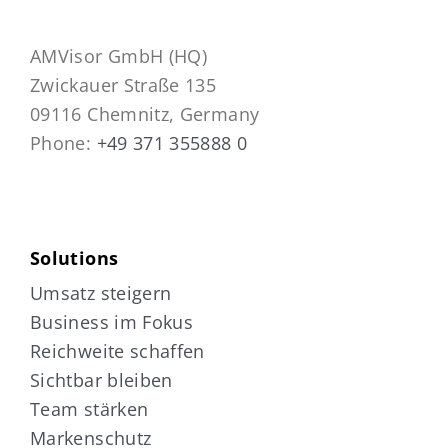
AMVisor GmbH (HQ)
Zwickauer Straße 135
09116 Chemnitz, Germany
Phone:
+49 371 355888 0
Solutions
Umsatz steigern
Business im Fokus
Reichweite schaffen
Sichtbar bleiben
Team stärken
Markenschutz