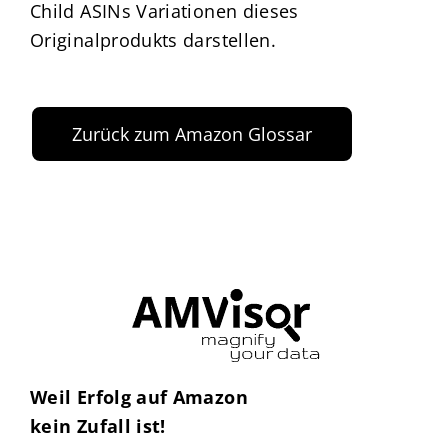
Child ASINs Variationen dieses
Originalprodukts darstellen.
Zurück zum Amazon Glossar
Weil Erfolg auf Amazon
kein Zufall ist!