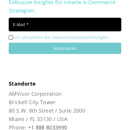
Exklusive Insights für smarte e-Commerce
Strategien.
Ich akzeptiere die Datenschutzbestimmungen.
Abonnieren
Standorte
AMVisor Corporation
Brickell City Tower
80 S.W. 8th Street / Suite 2000
Miami / FL 33130 / USA
Phone:
+1 888 8033990