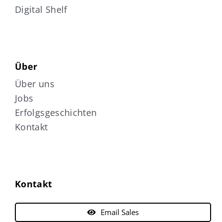
Digital Shelf
Über
Über uns
Jobs
Erfolgsgeschichten
Kontakt
Kontakt
Email Sales