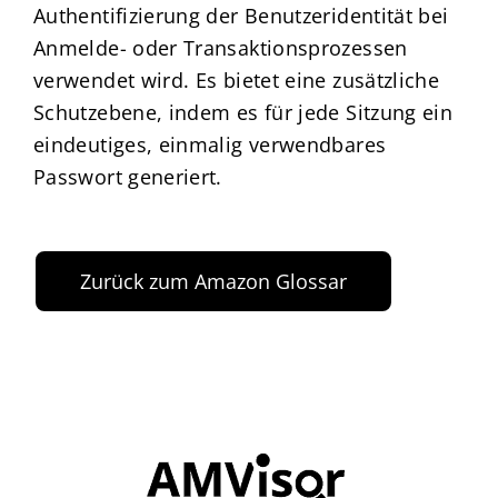
Authentifizierung der Benutzeridentität bei
Anmelde- oder Transaktionsprozessen
verwendet wird. Es bietet eine zusätzliche
Schutzebene, indem es für jede Sitzung ein
eindeutiges, einmalig verwendbares
Passwort generiert.
Zurück zum Amazon Glossar