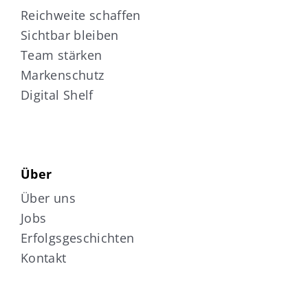
Reichweite schaffen
Sichtbar bleiben
Team stärken
Markenschutz
Digital Shelf
Über
Über uns
Jobs
Erfolgsgeschichten
Kontakt