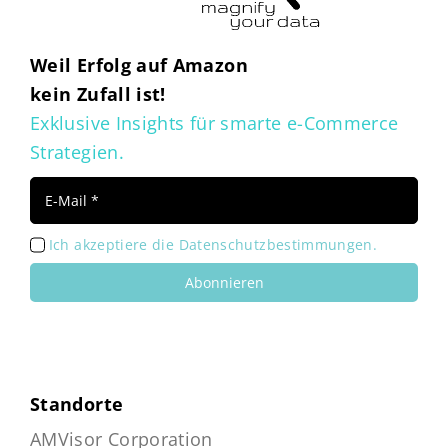
Weil Erfolg auf Amazon
kein Zufall ist!
Exklusive Insights für smarte e-Commerce
Strategien.
Ich akzeptiere die Datenschutzbestimmungen.
Abonnieren
Standorte
AMVisor Corporation