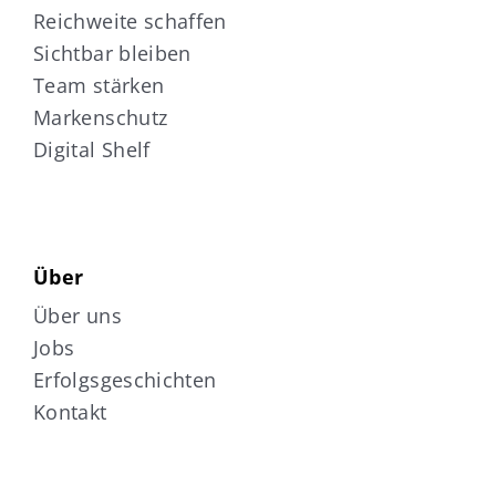
Reichweite schaffen
Sichtbar bleiben
Team stärken
Markenschutz
Digital Shelf
Über
Über uns
Jobs
Erfolgsgeschichten
Kontakt