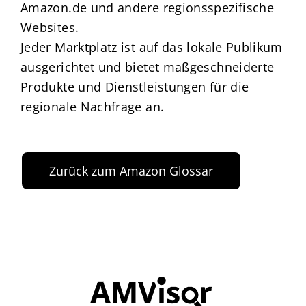
Amazon.de und andere regionsspezifische
Websites.
Jeder Marktplatz ist auf das lokale Publikum
ausgerichtet und bietet maßgeschneiderte
Produkte und Dienstleistungen für die
regionale Nachfrage an.
Zurück zum Amazon Glossar