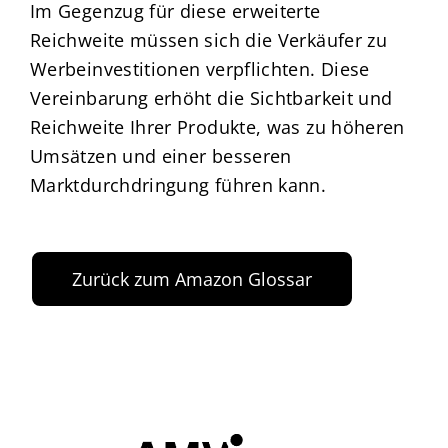
Im Gegenzug für diese erweiterte
Reichweite müssen sich die Verkäufer zu
Werbeinvestitionen verpflichten. Diese
Vereinbarung erhöht die Sichtbarkeit und
Reichweite Ihrer Produkte, was zu höheren
Umsätzen und einer besseren
Marktdurchdringung führen kann.
Zurück zum Amazon Glossar