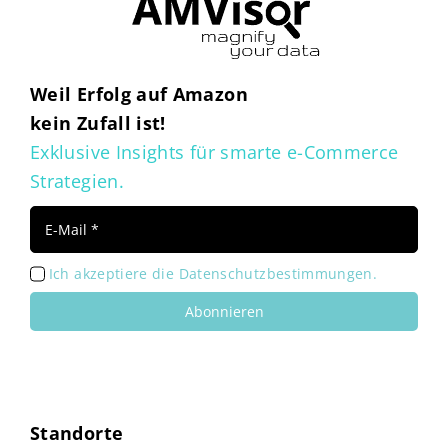
Weil Erfolg auf Amazon
kein Zufall ist!
Exklusive Insights für smarte e-Commerce
Strategien.
Ich akzeptiere die Datenschutzbestimmungen.
Abonnieren
Standorte