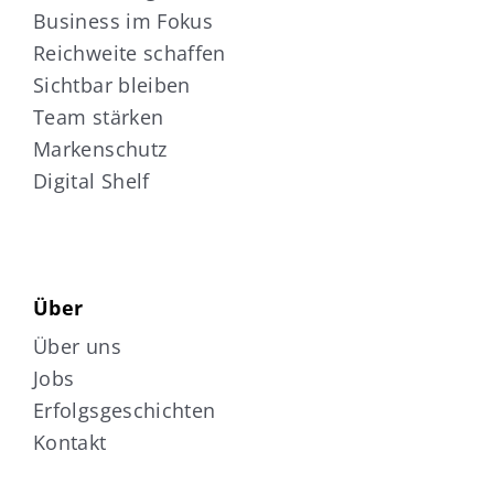
Business im Fokus
Reichweite schaffen
Sichtbar bleiben
Team stärken
Markenschutz
Digital Shelf
Über
Über uns
Jobs
Erfolgsgeschichten
Kontakt