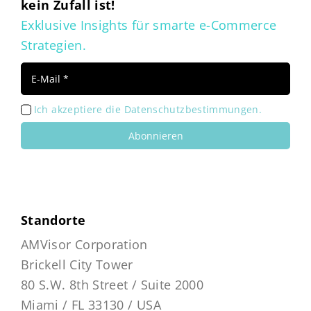
kein Zufall ist!
Exklusive Insights für smarte e-Commerce
Strategien.
Ich akzeptiere die Datenschutzbestimmungen.
Abonnieren
Standorte
AMVisor Corporation
Brickell City Tower
80 S.W. 8th Street / Suite 2000
Miami / FL 33130 / USA