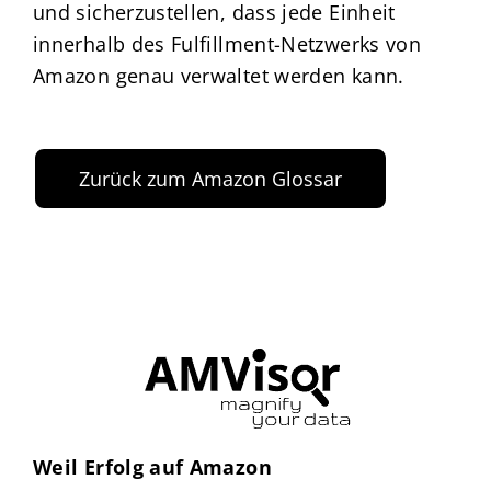
und sicherzustellen, dass jede Einheit
innerhalb des Fulfillment-Netzwerks von
Amazon genau verwaltet werden kann.
Zurück zum Amazon Glossar
Weil Erfolg auf Amazon