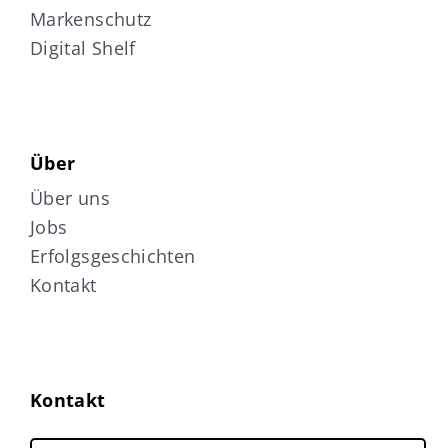
Markenschutz
Digital Shelf
Über
Über uns
Jobs
Erfolgsgeschichten
Kontakt
Kontakt