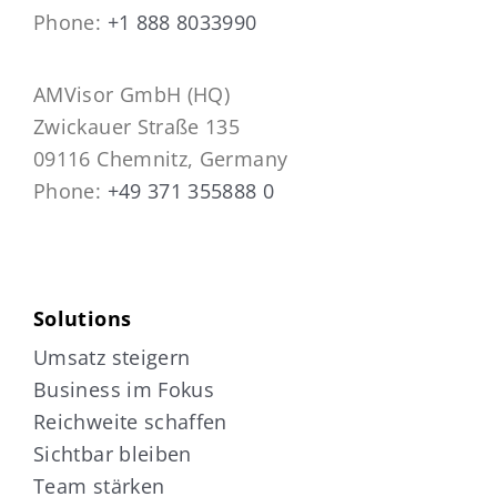
Phone:
+1 888 8033990
AMVisor GmbH (HQ)
Zwickauer Straße 135
09116 Chemnitz, Germany
Phone:
+49 371 355888 0
Solutions
Umsatz steigern
Business im Fokus
Reichweite schaffen
Sichtbar bleiben
Team stärken