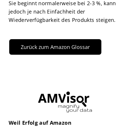
Sie beginnt normalerweise bei 2-3 %, kann
jedoch je nach Einfachheit der
Wiederverfügbarkeit des Produkts steigen.
Zurück zum Amazon Glossar
Weil Erfolg auf Amazon