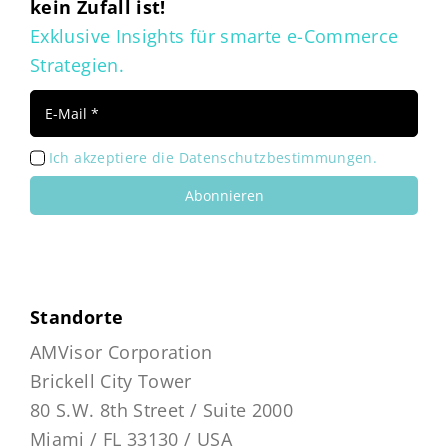
kein Zufall ist!
Exklusive Insights für smarte e-Commerce
Strategien.
Ich akzeptiere die Datenschutzbestimmungen.
Abonnieren
Standorte
AMVisor Corporation
Brickell City Tower
80 S.W. 8th Street / Suite 2000
Miami / FL 33130 / USA