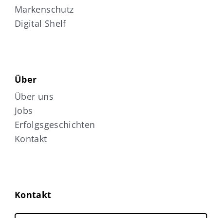
Markenschutz
Digital Shelf
Über
Über uns
Jobs
Erfolgsgeschichten
Kontakt
Kontakt