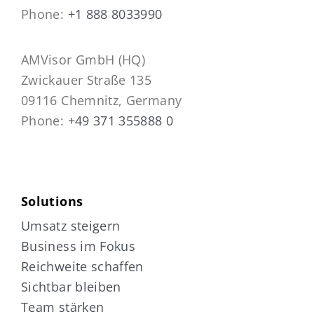
Phone:
+1 888 8033990
AMVisor GmbH (HQ)
Zwickauer Straße 135
09116 Chemnitz, Germany
Phone:
+49 371 355888 0
Solutions
Umsatz steigern
Business im Fokus
Reichweite schaffen
Sichtbar bleiben
Team stärken