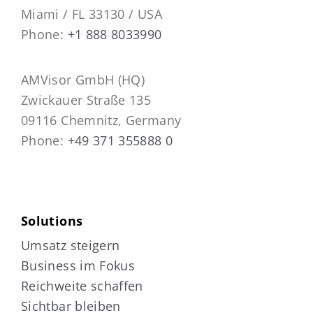
Miami / FL 33130 / USA
Phone:
+1 888 8033990
AMVisor GmbH (HQ)
Zwickauer Straße 135
09116 Chemnitz, Germany
Phone:
+49 371 355888 0
Solutions
Umsatz steigern
Business im Fokus
Reichweite schaffen
Sichtbar bleiben