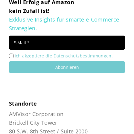
Weil Erfolg auf Amazon
kein Zufall ist!
Exklusive Insights für smarte e-Commerce
Strategien.
Ich akzeptiere die Datenschutzbestimmungen.
Abonnieren
Standorte
AMVisor Corporation
Brickell City Tower
80 S.W. 8th Street / Suite 2000