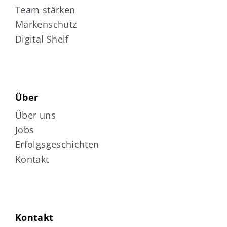
Team stärken
Markenschutz
Digital Shelf
Über
Über uns
Jobs
Erfolgsgeschichten
Kontakt
Kontakt