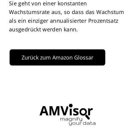
Sie geht von einer konstanten
Wachstumsrate aus, so dass das Wachstum
als ein einziger annualisierter Prozentsatz
ausgedrückt werden kann.
Zurück zum Amazon Glossar