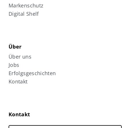
Markenschutz
Digital Shelf
Über
Über uns
Jobs
Erfolgsgeschichten
Kontakt
Kontakt