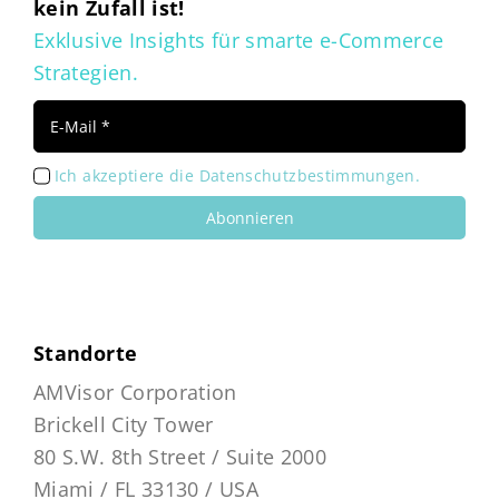
kein Zufall ist!
Exklusive Insights für smarte e-Commerce
Strategien.
Ich akzeptiere die Datenschutzbestimmungen.
Abonnieren
Standorte
AMVisor Corporation
Brickell City Tower
80 S.W. 8th Street / Suite 2000
Miami / FL 33130 / USA