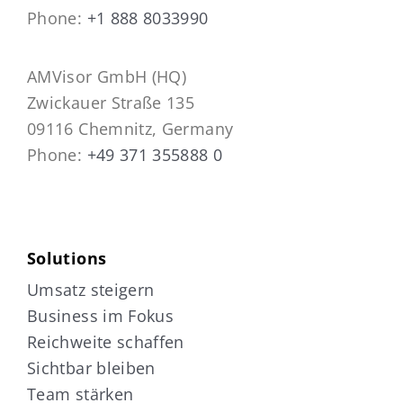
Phone:
+1 888 8033990
AMVisor GmbH (HQ)
Zwickauer Straße 135
09116 Chemnitz, Germany
Phone:
+49 371 355888 0
Solutions
Umsatz steigern
Business im Fokus
Reichweite schaffen
Sichtbar bleiben
Team stärken