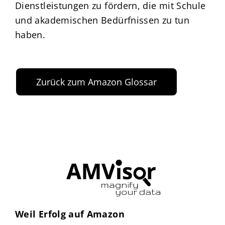
Dienstleistungen zu fördern, die mit Schule
und akademischen Bedürfnissen zu tun
haben.
Zurück zum Amazon Glossar
Weil Erfolg auf Amazon