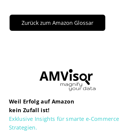
Zurück zum Amazon Glossar
Weil Erfolg auf Amazon
kein Zufall ist!
Exklusive Insights für smarte e-Commerce
Strategien.