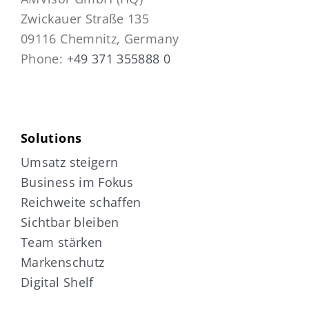
Zwickauer Straße 135
09116 Chemnitz, Germany
Phone:
+49 371 355888 0
Solutions
Umsatz steigern
Business im Fokus
Reichweite schaffen
Sichtbar bleiben
Team stärken
Markenschutz
Digital Shelf