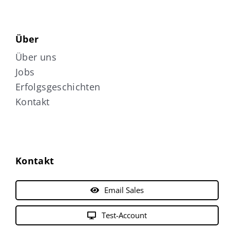
Über
Über uns
Jobs
Erfolgsgeschichten
Kontakt
Kontakt
Email Sales
Test-Account