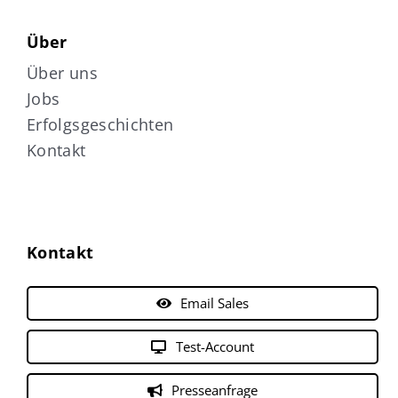
Über
Über uns
Jobs
Erfolgsgeschichten
Kontakt
Kontakt
Email Sales
Test-Account
Presseanfrage