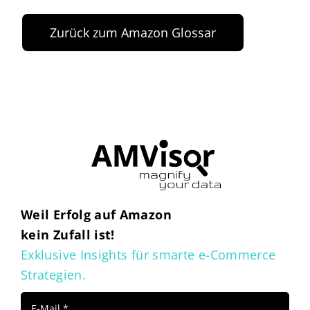
Zurück zum Amazon Glossar
Weil Erfolg auf Amazon
kein Zufall ist!
Exklusive Insights für smarte e-Commerce
Strategien.