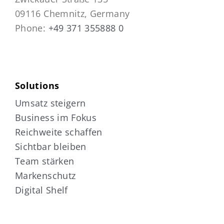
09116 Chemnitz, Germany
Phone:
+49 371 355888 0
Solutions
Umsatz steigern
Business im Fokus
Reichweite schaffen
Sichtbar bleiben
Team stärken
Markenschutz
Digital Shelf