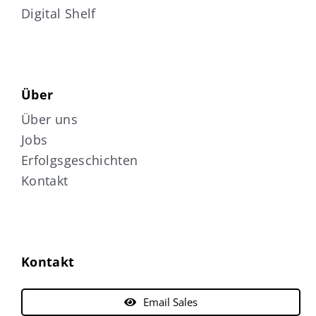
Digital Shelf
Über
Über uns
Jobs
Erfolgsgeschichten
Kontakt
Kontakt
Email Sales