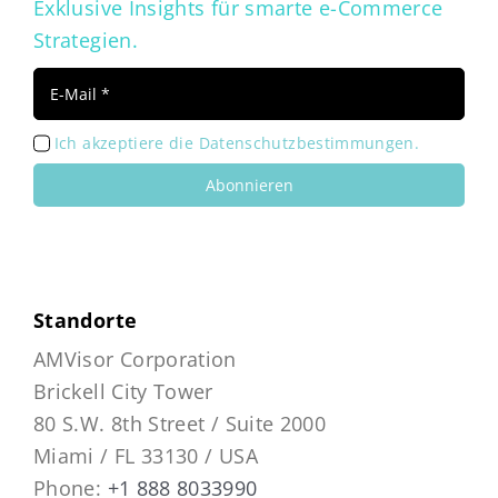
Exklusive Insights für smarte e-Commerce
Strategien.
Ich akzeptiere die Datenschutzbestimmungen.
Abonnieren
Standorte
AMVisor Corporation
Brickell City Tower
80 S.W. 8th Street / Suite 2000
Miami / FL 33130 / USA
Phone:
+1 888 8033990