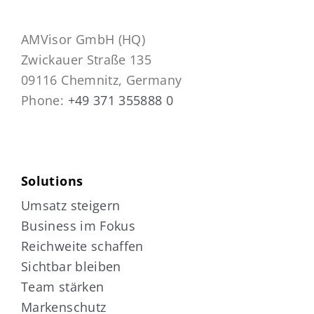
AMVisor GmbH (HQ)
Zwickauer Straße 135
09116 Chemnitz, Germany
Phone:
+49 371 355888 0
Solutions
Umsatz steigern
Business im Fokus
Reichweite schaffen
Sichtbar bleiben
Team stärken
Markenschutz