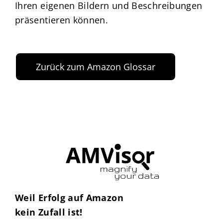
Ihren eigenen Bildern und Beschreibungen
präsentieren können.
Zurück zum Amazon Glossar
Weil Erfolg auf Amazon
kein Zufall ist!