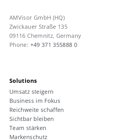
AMVisor GmbH (HQ)
Zwickauer Straße 135
09116 Chemnitz, Germany
Phone:
+49 371 355888 0
Solutions
Umsatz steigern
Business im Fokus
Reichweite schaffen
Sichtbar bleiben
Team stärken
Markenschutz