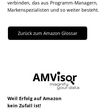
verbinden, das aus Programm-Managern,
Markenspezialisten und so weiter besteht.
Zurück zum Amazon Glossar
Weil Erfolg auf Amazon
kein Zufall ist!