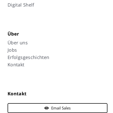
Digital Shelf
Über
Über uns
Jobs
Erfolgsgeschichten
Kontakt
Kontakt
Email Sales