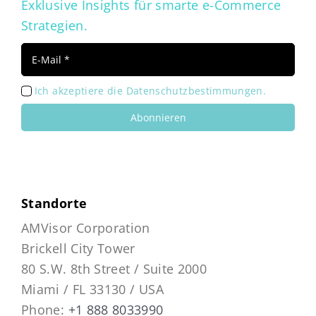
Exklusive Insights für smarte e-Commerce
Strategien.
Ich akzeptiere die Datenschutzbestimmungen.
Abonnieren
Standorte
AMVisor Corporation
Brickell City Tower
80 S.W. 8th Street / Suite 2000
Miami / FL 33130 / USA
Phone:
+1 888 8033990