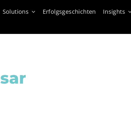
Solutions
Erfolgsgeschichten
Insights
sar