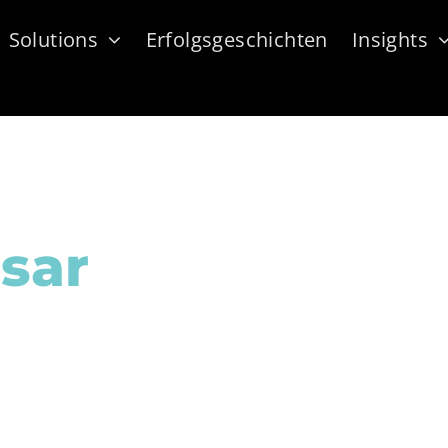
Solutions
Erfolgsgeschichten
Insights
sar