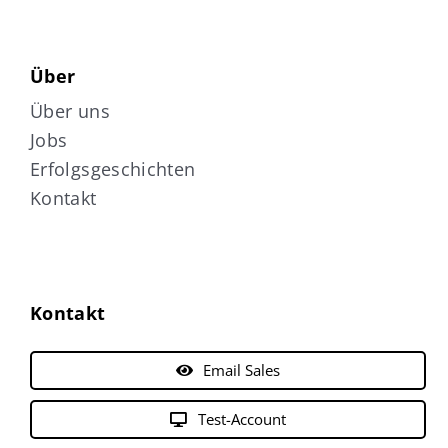
Über
Über uns
Jobs
Erfolgsgeschichten
Kontakt
Kontakt
Email Sales
Test-Account