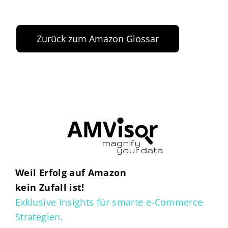
Zurück zum Amazon Glossar
Weil Erfolg auf Amazon
kein Zufall ist!
Exklusive Insights für smarte e-Commerce
Strategien.