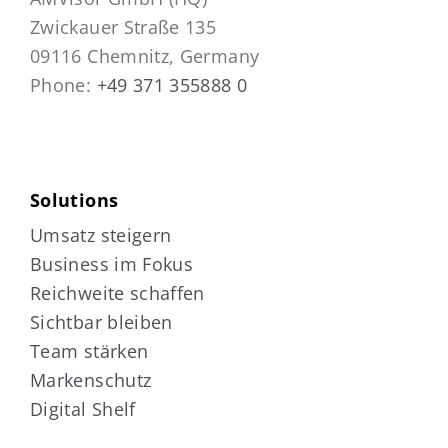
Zwickauer Straße 135
09116 Chemnitz, Germany
Phone:
+49 371 355888 0
Solutions
Umsatz steigern
Business im Fokus
Reichweite schaffen
Sichtbar bleiben
Team stärken
Markenschutz
Digital Shelf