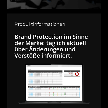
Produktinformationen
Brand Protection im Sinne
der Marke: täglich aktuell
über Änderungen und
Verstöße informiert.