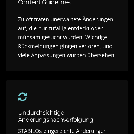
Content Guidelines
Zu oft traten unerwartete Änderungen
auf, die nur zufällig entdeckt oder
mühsam gesucht wurden. Wichtige
Rückmeldungen gingen verloren, und
viele Anpassungen wurden übersehen.
Undurchsichtige
Änderungsnachverfolgung
STABILOs eingereichte Änderungen