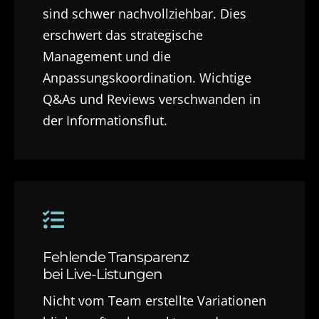
sind schwer nachvollziehbar. Dies
erschwert das strategische
Management und die
Anpassungskoordination. Wichtige
Q&As und Reviews verschwanden in
der Informationsflut.
Fehlende Transparenz
bei Live-Listungen
Nicht vom Team erstellte Variationen