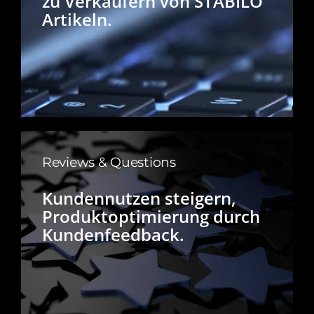
zu Verkäufern von STABILO
Artikeln.
Reviews & Questions
Kundennutzen steigern,
Produktoptimierung durch
Kundenfeedback.