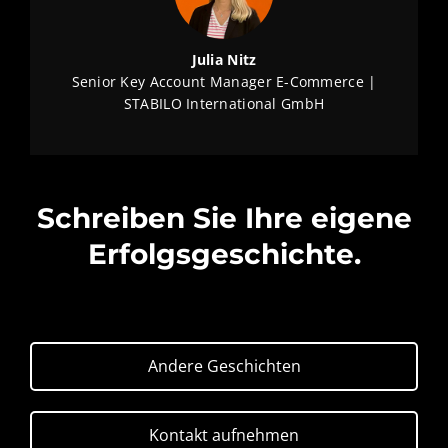
Julia Nitz
Senior Key Account Manager E-Commerce |
STABILO International GmbH
Schreiben Sie Ihre eigene
Erfolgsgeschichte.
Andere Geschichten
Kontakt aufnehmen