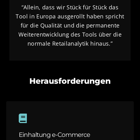
“Allein, dass wir Stück für Stück das
Tool in Europa ausgerollt haben spricht
für die Qualität und die permanente
Weiterentwicklung des Tools über die
normale Retailanalytik hinaus.”
Herausforderungen
Einhaltung e-Commerce