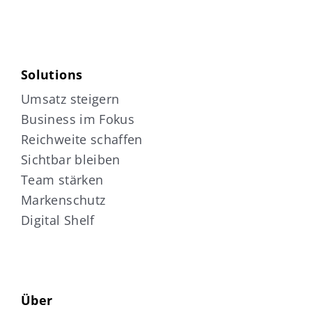
Solutions
Umsatz steigern
Business im Fokus
Reichweite schaffen
Sichtbar bleiben
Team stärken
Markenschutz
Digital Shelf
Über