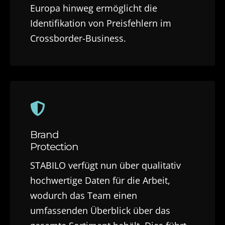
Europa hinweg ermöglicht die
Identifikation von Preisfehlern im
Crossborder-Business.
Brand
Protection
STABILO verfügt nun über qualitativ
hochwertige Daten für die Arbeit,
wodurch das Team einen
umfassenden Überblick über das