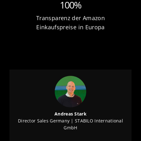
100%
Transparenz der Amazon
Einkaufspreise in Europa
Andreas Stark
Director Sales Germany | STABILO International
GmbH