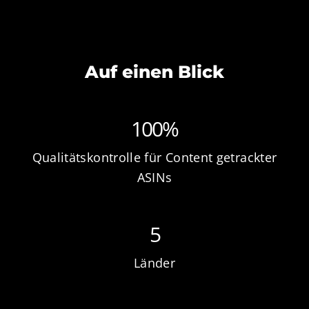
Auf einen Blick
100%
Qualitätskontrolle für Content getrackter
ASINs
5
Länder