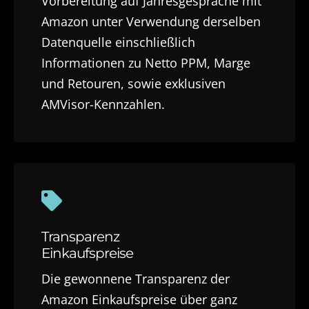
Vorbereitung auf Jahresgespräche mit
Amazon unter Verwendung derselben
Datenquelle einschließlich
Informationen zu Netto PPM, Marge
und Retouren, sowie exklusiven
AMVisor-Kennzahlen.
Transparenz
Einkaufspreise
Die gewonnene Transparenz der
Amazon Einkaufspreise über ganz