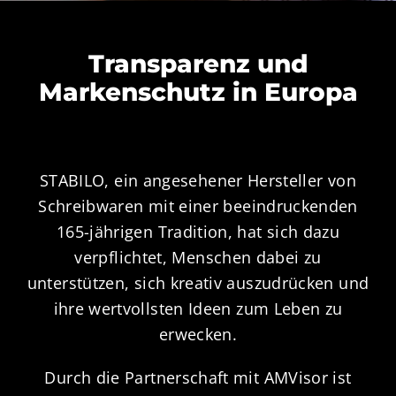
Transparenz und
Markenschutz in Europa
STABILO, ein angesehener Hersteller von
Schreibwaren mit einer beeindruckenden
165-jährigen Tradition, hat sich dazu
verpflichtet, Menschen dabei zu
unterstützen, sich kreativ auszudrücken und
ihre wertvollsten Ideen zum Leben zu
erwecken.
Durch die Partnerschaft mit AMVisor ist