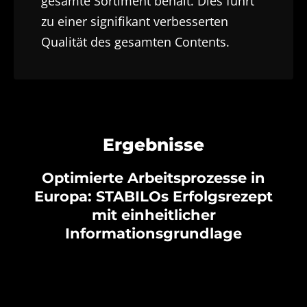
gesamte Sortiment behält. Dies führt
zu einer signifikant verbesserten
Qualität des gesamten Contents.
Ergebnisse
Optimierte Arbeitsprozesse in
Europa: STABILOs Erfolgsrezept
mit einheitlicher
Informationsgrundlage