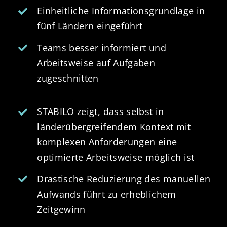
Einheitliche Informationsgrundlage in
fünf Ländern eingeführt
Teams besser informiert und
Arbeitsweise auf Aufgaben
zugeschnitten
STABILO zeigt, dass selbst in
länderübergreifendem Kontext mit
komplexen Anforderungen eine
optimierte Arbeitsweise möglich ist
Drastische Reduzierung des manuellen
Aufwands führt zu erheblichem
Zeitgewinn