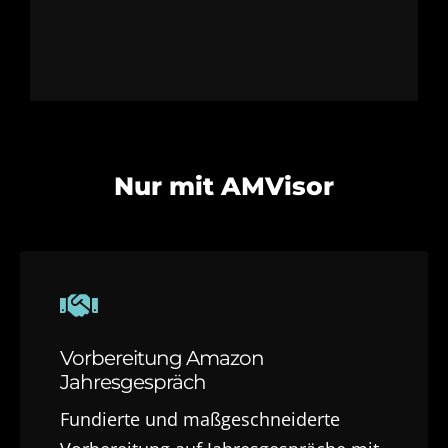
Nur mit AMVisor
Vorbereitung Amazon
Jahresgespräch
Fundierte und maßgeschneiderte