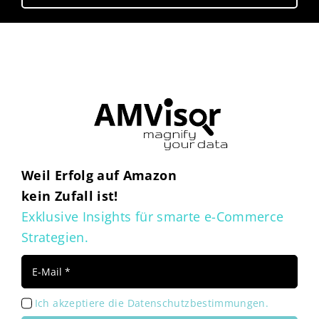
Weil Erfolg auf Amazon
kein Zufall ist!
Exklusive Insights für smarte e-Commerce
Strategien.
Ich akzeptiere die Datenschutzbestimmungen.