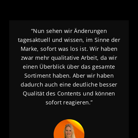
“Nun sehen wir Änderungen
tagesaktuell und wissen, im Sinne der
Marke, sofort was los ist. Wir haben
zwar mehr qualitative Arbeit, da wir
einen Überblick über das gesamte
Sortiment haben. Aber wir haben
dadurch auch eine deutliche besser
Qualität des Contents und können
sofort reagieren.”