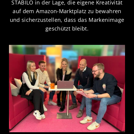
STABILO in der Lage, die eigene Kreativität
auf dem Amazon-Marktplatz zu bewahren
und sicherzustellen, dass das Markenimage
geschützt bleibt.