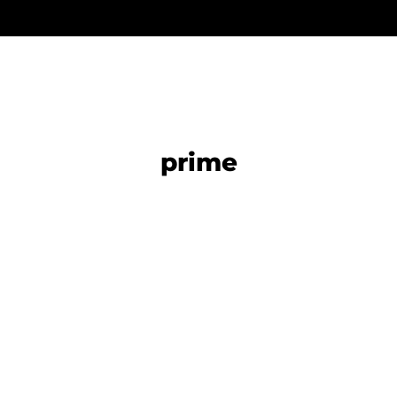
prime