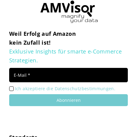
Weil Erfolg auf Amazon
kein Zufall ist!
Exklusive Insights für smarte e-Commerce
Strategien.
Ich akzeptiere die Datenschutzbestimmungen.
Abonnieren