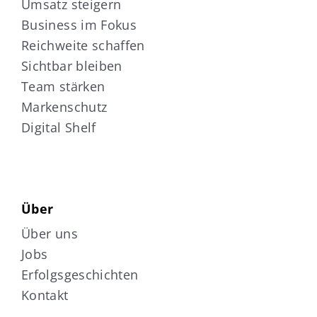
Umsatz steigern
Business im Fokus
Reichweite schaffen
Sichtbar bleiben
Team stärken
Markenschutz
Digital Shelf
Über
Über uns
Jobs
Erfolgsgeschichten
Kontakt