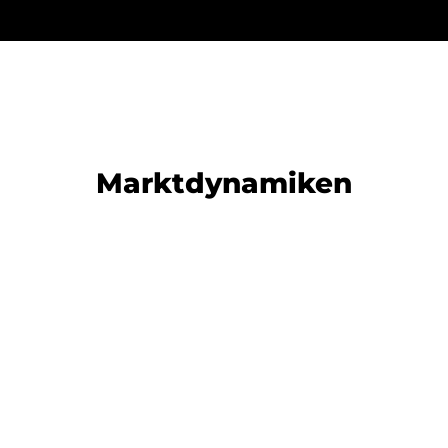
Marktdynamiken