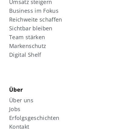
Umsatz steigern
Business im Fokus
Reichweite schaffen
Sichtbar bleiben
Team stärken
Markenschutz
Digital Shelf
Über
Über uns
Jobs
Erfolgsgeschichten
Kontakt