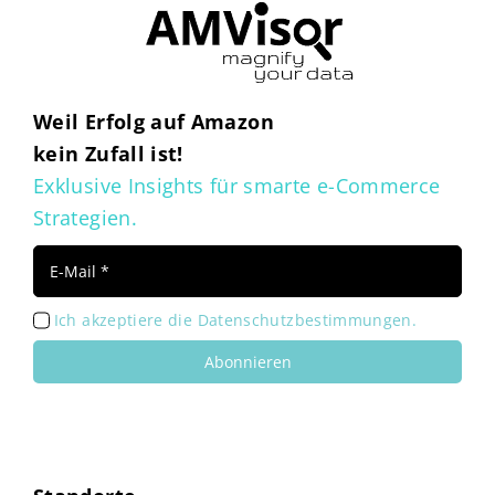
Weil Erfolg auf Amazon
kein Zufall ist!
Exklusive Insights für smarte e-Commerce
Strategien.
Ich akzeptiere die Datenschutzbestimmungen.
Abonnieren