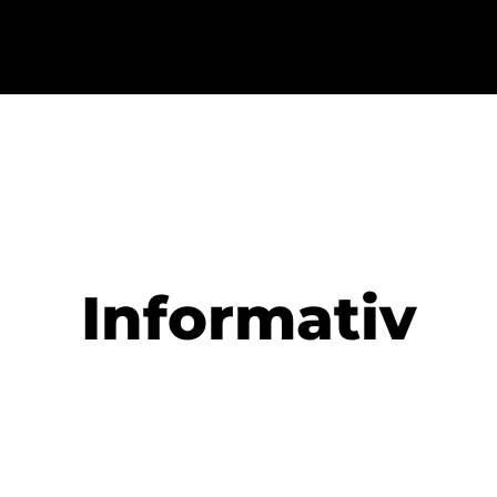
Informativ