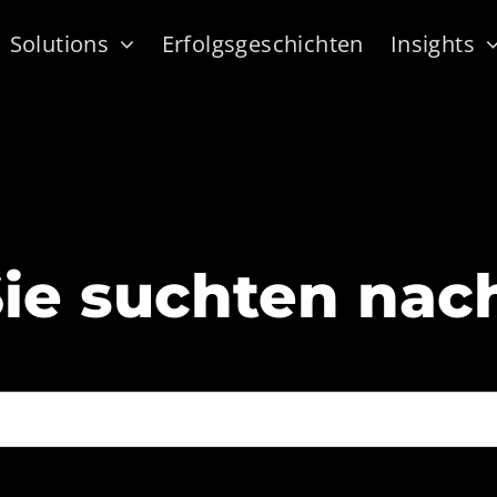
Solutions
Erfolgsgeschichten
Insights
ie suchten nac