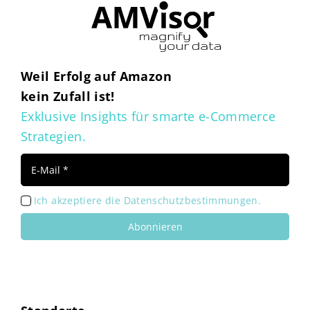
Weil Erfolg auf Amazon
kein Zufall ist!
Exklusive Insights für smarte e-Commerce
Strategien.
Ich akzeptiere die Datenschutzbestimmungen.
Abonnieren