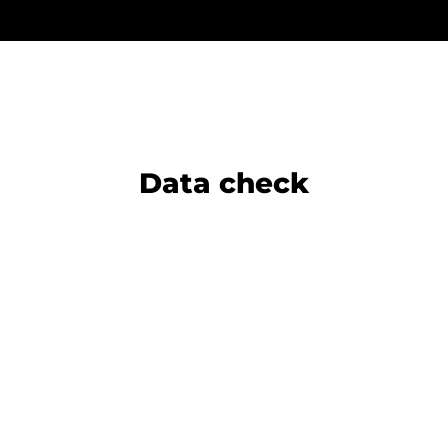
Data check