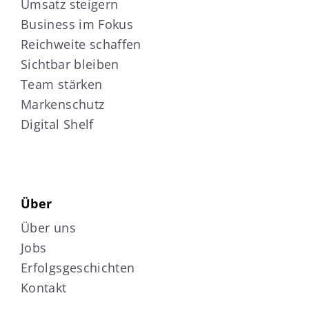
Umsatz steigern
Business im Fokus
Reichweite schaffen
Sichtbar bleiben
Team stärken
Markenschutz
Digital Shelf
Über
Über uns
Jobs
Erfolgsgeschichten
Kontakt