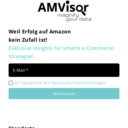
Weil Erfolg auf Amazon
kein Zufall ist!
Exklusive Insights für smarte e-Commerce
Strategien.
Ich akzeptiere die Datenschutzbestimmungen.
Abonnieren