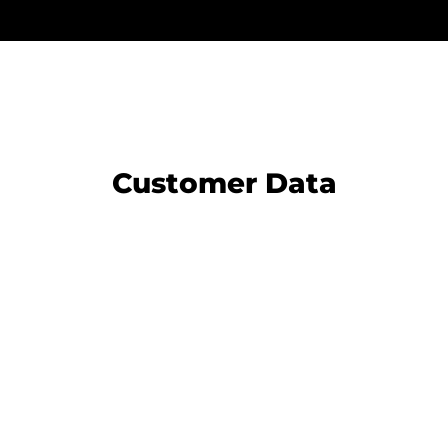
Customer Data