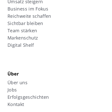
Umsatz steigern
Business im Fokus
Reichweite schaffen
Sichtbar bleiben
Team stärken
Markenschutz
Digital Shelf
Über
Über uns
Jobs
Erfolgsgeschichten
Kontakt