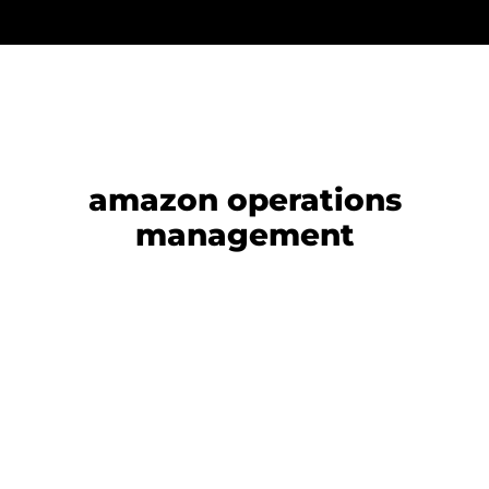
amazon operations
management