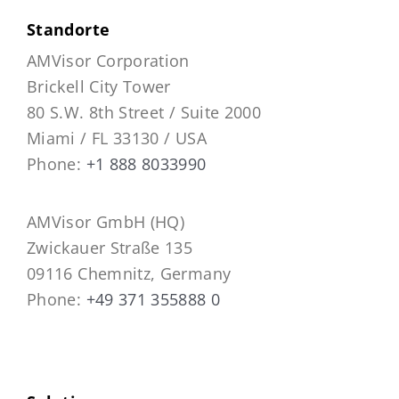
Standorte
AMVisor Corporation
Brickell City Tower
80 S.W. 8th Street / Suite 2000
Miami / FL 33130 / USA
Phone:
+1 888 8033990
AMVisor GmbH (HQ)
Zwickauer Straße 135
09116 Chemnitz, Germany
Phone:
+49 371 355888 0