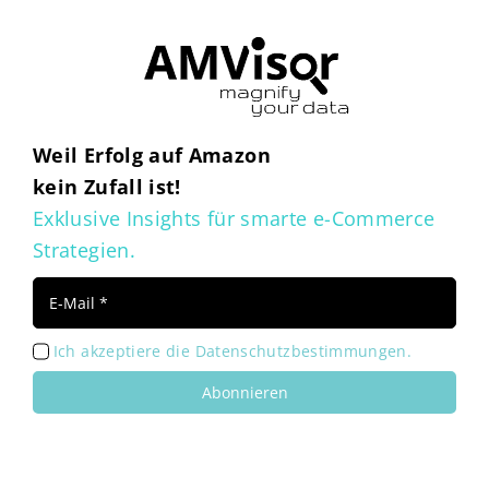
Weil Erfolg auf Amazon
kein Zufall ist!
Exklusive Insights für smarte e-Commerce
Strategien.
Ich akzeptiere die Datenschutzbestimmungen.
Abonnieren