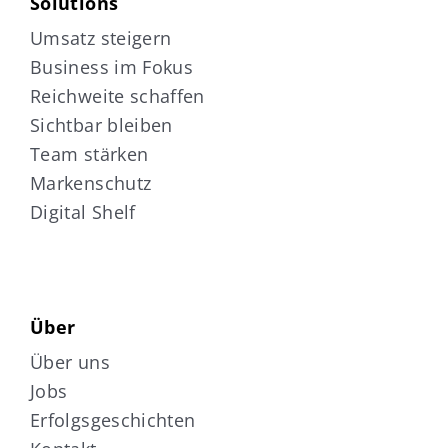
Solutions
Umsatz steigern
Business im Fokus
Reichweite schaffen
Sichtbar bleiben
Team stärken
Markenschutz
Digital Shelf
Über
Über uns
Jobs
Erfolgsgeschichten