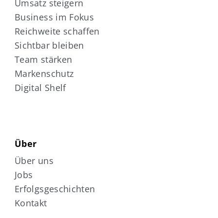
Umsatz steigern
Business im Fokus
Reichweite schaffen
Sichtbar bleiben
Team stärken
Markenschutz
Digital Shelf
Über
Über uns
Jobs
Erfolgsgeschichten
Kontakt