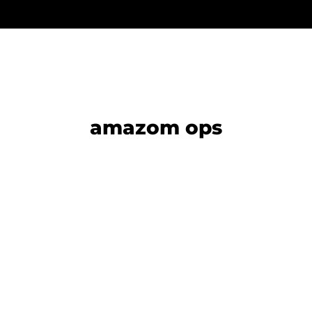
amazom ops