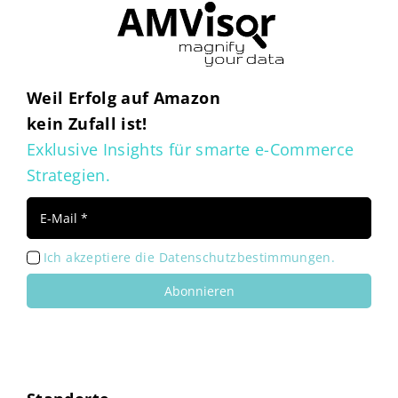
Weil Erfolg auf Amazon
kein Zufall ist!
Exklusive Insights für smarte e-Commerce
Strategien.
Ich akzeptiere die Datenschutzbestimmungen.
Abonnieren