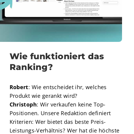
Wie funktioniert das
Ranking?
Robert
: Wie entscheidet ihr, welches
Produkt wie gerankt wird?
Christoph
: Wir verkaufen keine Top-
Positionen. Unsere Redaktion definiert
Kriterien: Wer bietet das beste Preis-
Leistungs-Verhältnis? Wer hat die höchste