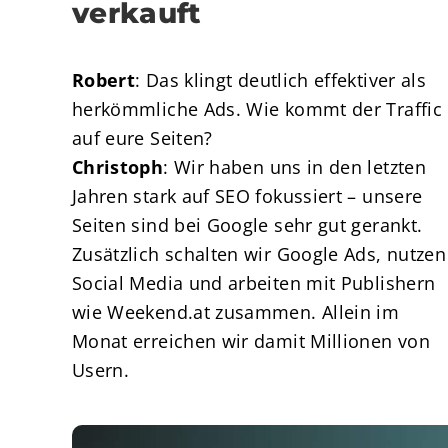
verkauft
Robert
: Das klingt deutlich effektiver als
herkömmliche Ads. Wie kommt der Traffic
auf eure Seiten?
Christoph
: Wir haben uns in den letzten
Jahren stark auf SEO fokussiert – unsere
Seiten sind bei Google sehr gut gerankt.
Zusätzlich schalten wir Google Ads, nutzen
Social Media und arbeiten mit Publishern
wie Weekend.at zusammen. Allein im
Monat erreichen wir damit Millionen von
Usern.