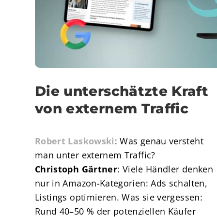
Die unterschätzte Kraft
von externem Traffic
Robert Laskowski
: Was genau versteht
man unter externem Traffic?
Christoph Gärtner
: Viele Händler denken
nur in Amazon-Kategorien: Ads schalten,
Listings optimieren. Was sie vergessen:
Rund 40–50 % der potenziellen Käufer