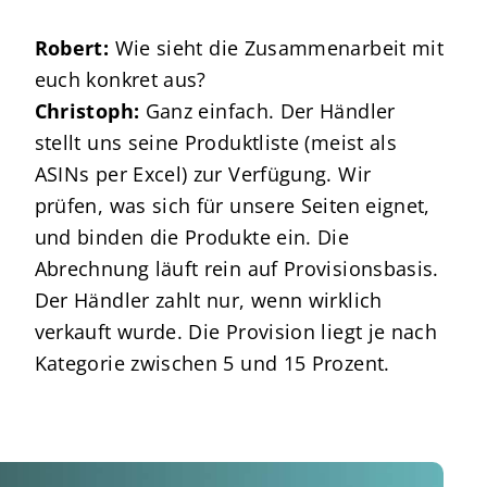
Robert:
Wie sieht die Zusammenarbeit mit
euch konkret aus?
Christoph:
Ganz einfach. Der Händler
stellt uns seine Produktliste (meist als
ASINs per Excel) zur Verfügung. Wir
prüfen, was sich für unsere Seiten eignet,
und binden die Produkte ein. Die
Abrechnung läuft rein auf Provisionsbasis.
Der Händler zahlt nur, wenn wirklich
verkauft wurde. Die Provision liegt je nach
Kategorie zwischen 5 und 15 Prozent.