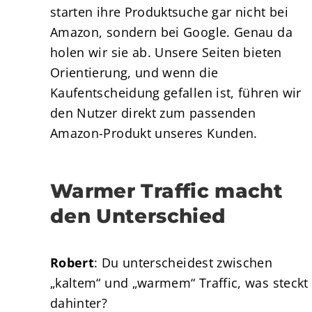
starten ihre Produktsuche gar nicht bei
Amazon, sondern bei Google. Genau da
holen wir sie ab. Unsere Seiten bieten
Orientierung, und wenn die
Kaufentscheidung gefallen ist, führen wir
den Nutzer direkt zum passenden
Amazon-Produkt unseres Kunden.
Warmer Traffic macht
den Unterschied
Robert
: Du unterscheidest zwischen
„kaltem“ und „warmem“ Traffic, was steckt
dahinter?