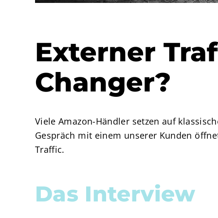
Externer Tra
Changer?
Viele Amazon-Händler setzen auf klassisc
Gespräch mit einem unserer Kunden öffnete 
Traffic.
Das Interview