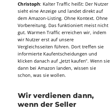
Christoph
: Kalter Traffic heißt: Der Nutzer
sieht eine Anzeige und landet direkt auf
dem Amazon-Listing. Ohne Kontext. Ohne
Vorbereitung. Das funktioniert meist nicht
gut. Warmen Traffic erreichen wir, indem
wir Nutzer erst auf unsere
Vergleichsseiten führen. Dort treffen sie
informierte Kaufentscheidungen und
klicken danach auf „Jetzt kaufen“. Wenn sie
dann bei Amazon landen, wissen sie
schon, was sie wollen.
Wir verdienen dann,
wenn der Seller