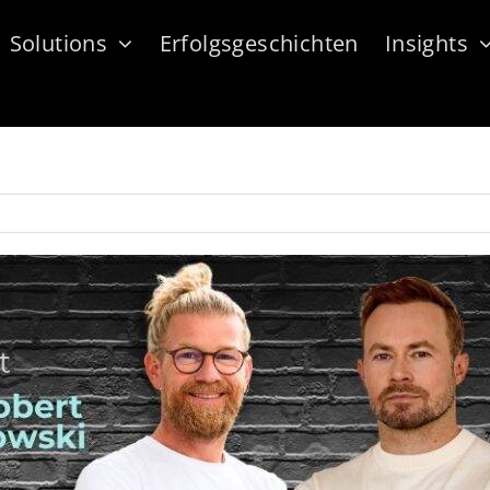
Solutions
Erfolgsgeschichten
Insights