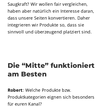
Saugkraft? Wir wollen fair vergleichen,
haben aber natürlich ein Interesse daran,
dass unsere Seiten konvertieren. Daher
integrieren wir Produkte so, dass sie
sinnvoll und überzeugend platziert sind.
Die “Mitte” funktioniert
am Besten
Robert
: Welche Produkte bzw.
Produktkategorien eignen sich besonders
für euren Kanal?