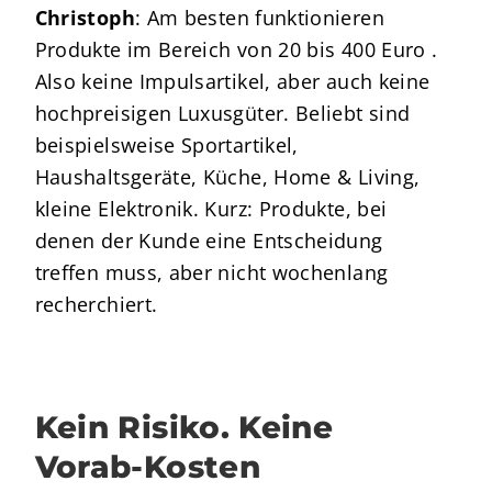
Christoph
: Am besten funktionieren
Produkte im Bereich von 20 bis 400 Euro .
Also keine Impulsartikel, aber auch keine
hochpreisigen Luxusgüter. Beliebt sind
beispielsweise Sportartikel,
Haushaltsgeräte, Küche, Home & Living,
kleine Elektronik. Kurz: Produkte, bei
denen der Kunde eine Entscheidung
treffen muss, aber nicht wochenlang
recherchiert.
Kein Risiko. Keine
Vorab-Kosten