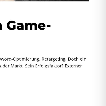
on Game-
yword-Optimierung, Retargeting. Doch ein
 der Markt. Sein Erfolgsfaktor? Externer