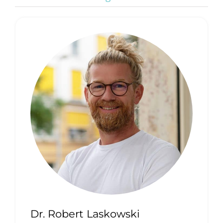
Dr. Robert Laskowski