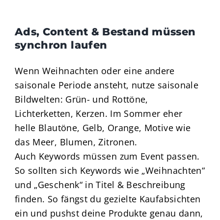
Ads, Content & Bestand müssen
synchron laufen
Wenn Weihnachten oder eine andere
saisonale Periode ansteht, nutze saisonale
Bildwelten: Grün- und Rottöne,
Lichterketten, Kerzen. Im Sommer eher
helle Blautöne, Gelb, Orange, Motive wie
das Meer, Blumen, Zitronen.
Auch Keywords müssen zum Event passen.
So sollten sich Keywords wie „Weihnachten“
und „Geschenk“ in Titel & Beschreibung
finden. So fängst du gezielte Kaufabsichten
ein und pushst deine Produkte genau dann,