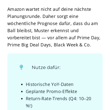
Amazon wartet nicht auf deine nächste
Planungsrunde. Daher sorgt eine
wöchentliche Prognose dafür, dass du am
Ball bleibst, Muster erkennst und
vorbereitet bist — vor allem auf Prime Day,
Prime Big Deal Days, Black Week & Co.
Nutze dafür:
Historische YoY-Daten
Geplante Promo-Effekte
Return-Rate-Trends (Q4: 10–20
%!)