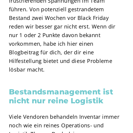
frustrierenden Spannungen im Team
führen. Von potenziell gestrandetem
Bestand zwei Wochen vor Black Friday
reden wir besser gar nicht erst. Wenn dir
nur 1 oder 2 Punkte davon bekannt
vorkommen, habe ich hier einen
Blogbeitrag für dich, der dir eine
Hilfestellung bietet und diese Probleme
lösbar macht.
Bestandsmanagement ist
nicht nur reine Logistik
Viele Vendoren behandeln Inventar immer
noch wie ein reines Operations- und