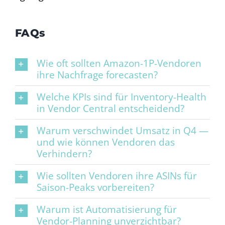
FAQs
Wie oft sollten Amazon-1P-Vendoren
ihre Nachfrage forecasten?
Welche KPIs sind für Inventory-Health
in Vendor Central entscheidend?
Warum verschwindet Umsatz in Q4 —
und wie können Vendoren das
Verhindern?
Wie sollten Vendoren ihre ASINs für
Saison-Peaks vorbereiten?
Warum ist Automatisierung für
Vendor-Planning unverzichtbar?