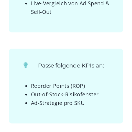
Live-Vergleich von Ad Spend &
Sell-Out
Passe folgende KPIs an:
Reorder Points (ROP)
Out-of-Stock-Risikofenster
Ad-Strategie pro SKU