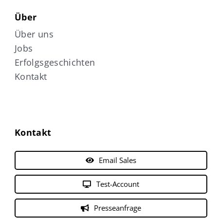
Über
Über uns
Jobs
Erfolgsgeschichten
Kontakt
Kontakt
Email Sales
Test-Account
Presseanfrage