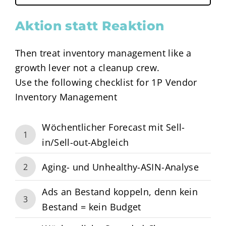
Aktion statt Reaktion
Then treat inventory management like a
growth lever not a cleanup crew.
Use the following checklist for 1P Vendor
Inventory Management
Wöchentlicher Forecast mit Sell-
1
in/Sell-out-Abgleich
Aging- und Unhealthy-ASIN-Analyse
2
Ads an Bestand koppeln, denn kein
3
Bestand = kein Budget