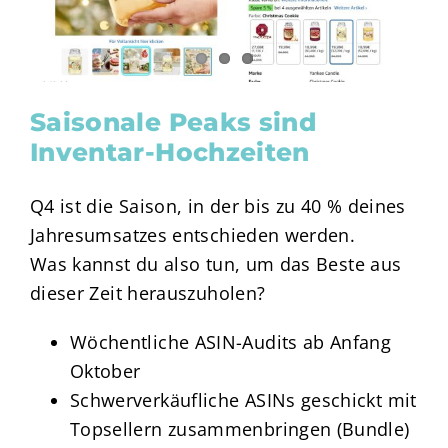
Saisonale Peaks sind
Inventar-Hochzeiten
Q4 ist die Saison, in der bis zu 40 % deines
Jahresumsatzes entschieden werden.
Was kannst du also tun, um das Beste aus
dieser Zeit herauszuholen?
Wöchentliche ASIN-Audits ab Anfang
Oktober
Schwerverkäufliche ASINs geschickt mit
Topsellern zusammenbringen (Bundle)