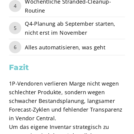
Wöchentliche Stranded-Cleanup-
4
Routine
Q4-Planung ab September starten,
5
nicht erst im November
Alles automatisieren, was geht
6
Fazit
1P-Vendoren verlieren Marge nicht wegen
schlechter Produkte, sondern wegen
schwacher Bestandsplanung, langsamer
Forecast-Zyklen und fehlender Transparenz
in Vendor Central.
Um das eigene Inventar strategisch zu