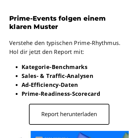
Prime-Events folgen einem
klaren Muster
Verstehe den typischen Prime-Rhythmus.
Hol dir jetzt den Report mit:
Kategorie-Benchmarks
Sales- & Traffic-Analysen
Ad-Efficiency-Daten
Prime-Readiness-Scorecard
Report herunterladen