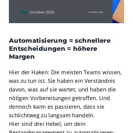
Automatisierung = schnellere
Entscheidungen = höhere
Margen
Hier der Haken: Die meisten Teams wissen,
was zu tun ist. Sie haben ein Verständnis
davon, was auf sie wartet, und haben die
nötigen Vorbereitungen getroffen. Und
dennoch kann es passieren, dass sie
schlichtweg zu langsam handeln.
Hier sind drei Hebel, um dein
Bestandmanagement zu automatisieren: