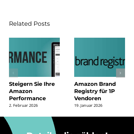
Related Posts
Steigern Sie Ihre
Amazon Brand
Amazon
Registry für 1P
Performance
Vendoren
2. Februar 2026
19. Januar 2026