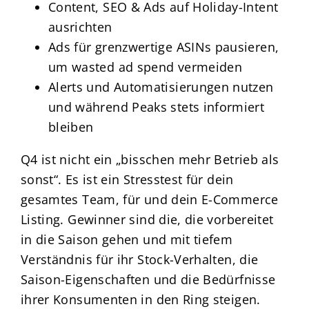
Content, SEO & Ads auf Holiday-Intent
ausrichten
Ads für grenzwertige ASINs pausieren,
um wasted ad spend vermeiden
Alerts und Automatisierungen nutzen
und während Peaks stets informiert
bleiben
Q4 ist nicht ein „bisschen mehr Betrieb als
sonst“. Es ist ein Stresstest für dein
gesamtes Team, für und dein E-Commerce
Listing. Gewinner sind die, die vorbereitet
in die Saison gehen und mit tiefem
Verständnis für ihr Stock-Verhalten, die
Saison-Eigenschaften und die Bedürfnisse
ihrer Konsumenten in den Ring steigen.