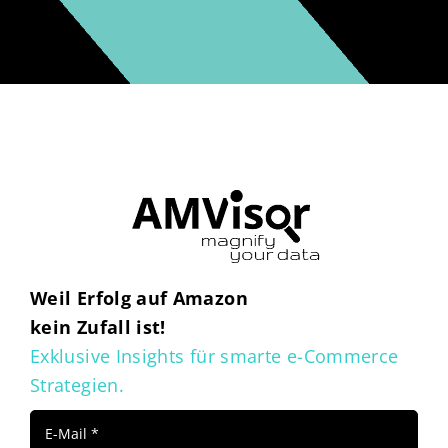
Weil Erfolg auf Amazon
kein Zufall ist!
Exklusive Insights für smarte e-Commerce
Strategien.