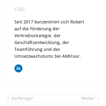
CSO
Seit 2017 konzentriert sich Robert
auf die Förderung der
Vertriebsstrategie, der
Geschäftsentwicklung, der
Teamführung und des
Umsatzwachstums bei AMVisor.
Vorheriger
Weiter