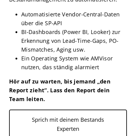
Automatisierte Vendor-Central-Daten
über die SP-API
BI-Dashboards (Power BI, Looker) zur
Erkennung von Lead-Time-Gaps, PO-
Mismatches, Aging usw.
Ein Operating System wie AMVisor
nutzen, das ständig alarmiert
Hör auf zu warten, bis jemand „den
Report zieht“. Lass den Report dein
Team leiten.
Sprich mit deinem Bestands
Experten