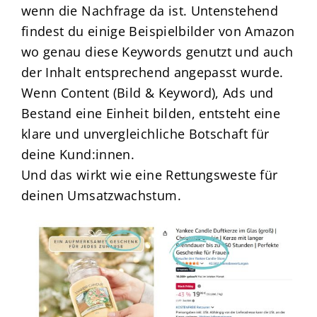
wenn die Nachfrage da ist. Untenstehend
findest du einige Beispielbilder von Amazon
wo genau diese Keywords genutzt und auch
der Inhalt entsprechend angepasst wurde.
Wenn Content (Bild & Keyword), Ads und
Bestand eine Einheit bilden, entsteht eine
klare und unvergleichliche Botschaft für
deine Kund:innen.
Und das wirkt wie eine Rettungsweste für
deinen Umsatzwachstum.