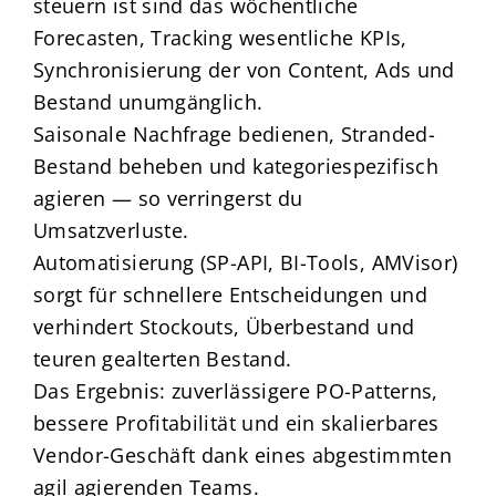
steuern ist sind das wöchentliche
Forecasten, Tracking wesentliche KPIs,
Synchronisierung der von Content, Ads und
Bestand unumgänglich.
Saisonale Nachfrage bedienen, Stranded-
Bestand beheben und kategoriespezifisch
agieren — so verringerst du
Umsatzverluste.
Automatisierung (SP-API, BI-Tools, AMVisor)
sorgt für schnellere Entscheidungen und
verhindert Stockouts, Überbestand und
teuren gealterten Bestand.
Das Ergebnis: zuverlässigere PO-Patterns,
bessere Profitabilität und ein skalierbares
Vendor-Geschäft dank eines abgestimmten
agil agierenden Teams.