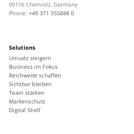
09116 Chemnitz, Germany
Phone:
+49 371 355888 0
Solutions
Umsatz steigern
Business im Fokus
Reichweite schaffen
Sichtbar bleiben
Team stärken
Markenschutz
Digital Shelf