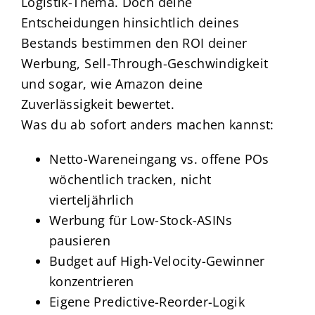
Logistik-Thema. Doch deine
Entscheidungen hinsichtlich deines
Bestands bestimmen den ROI deiner
Werbung, Sell-Through-Geschwindigkeit
und sogar, wie Amazon deine
Zuverlässigkeit bewertet.
Was du ab sofort anders machen kannst:
Netto-Wareneingang vs. offene POs
wöchentlich tracken, nicht
vierteljährlich
Werbung für Low-Stock-ASINs
pausieren
Budget auf High-Velocity-Gewinner
konzentrieren
Eigene Predictive-Reorder-Logik