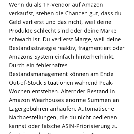
Wenn du als 1P-Vendor auf Amazon
verkaufst, stehen die Chancen gut, dass du
Geld verlierst und das nicht, weil deine
Produkte schlecht sind oder deine Marke
schwach ist. Du verlierst Marge, weil deine
Bestandsstrategie reaktiv, fragmentiert oder
Amazons System einfach hinterherhinkt.
Durch ein fehlerhaftes
Bestandsmanagement können am Ende
Out-of-Stock Situationen während Peak-
Wochen entstehen. Alternder Bestand in
Amazon Wearhouses enorme Summen an
Lagergebühren anhäufen. Automatische
Nachbestellungen, die du nicht bedienen
kannst oder falsche ASIN-Priorisierung zu