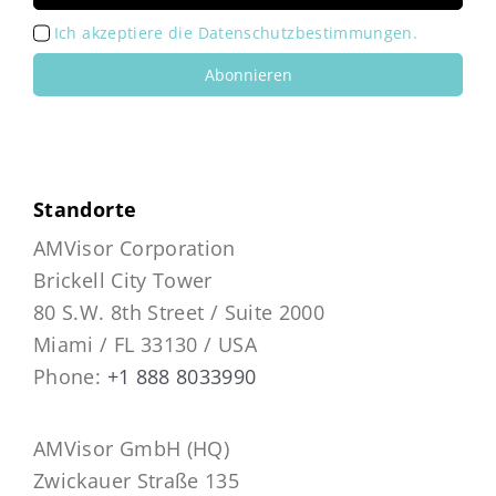
Ich akzeptiere die Datenschutzbestimmungen.
Abonnieren
Standorte
AMVisor Corporation
Brickell City Tower
80 S.W. 8th Street / Suite 2000
Miami / FL 33130 / USA
Phone:
+1 888 8033990
AMVisor GmbH (HQ)
Zwickauer Straße 135