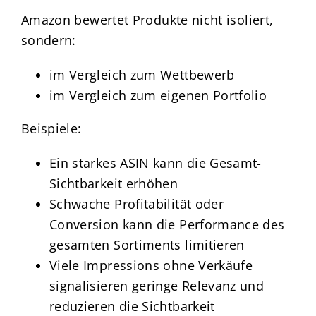
Amazon bewertet Produkte nicht isoliert,
sondern:
im Vergleich zum Wettbewerb
im Vergleich zum eigenen Portfolio
Beispiele:
Ein starkes ASIN kann die Gesamt-
Sichtbarkeit erhöhen
Schwache Profitabilität oder
Conversion kann die Performance des
gesamten Sortiments limitieren
Viele Impressions ohne Verkäufe
signalisieren geringe Relevanz und
reduzieren die Sichtbarkeit