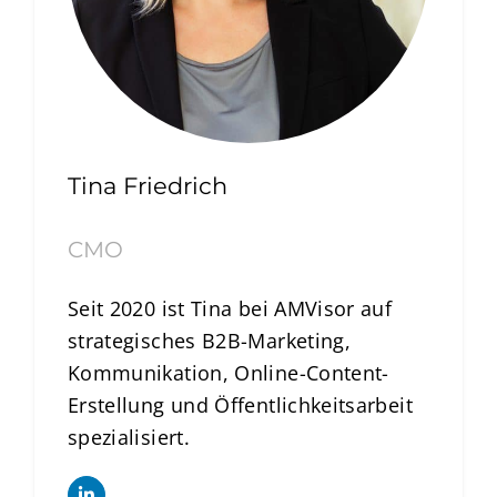
Tina Friedrich
CMO
Seit 2020 ist Tina bei AMVisor auf
strategisches B2B-Marketing,
Kommunikation, Online-Content-
Erstellung und Öffentlichkeitsarbeit
spezialisiert.