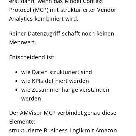
erst dann, wenn das Model Context
Protocol (MCP) mit strukturierter Vendor
Analytics kombiniert wird.
Reiner Datenzugriff schafft noch keinen
Mehrwert.
Entscheidend ist:
wie Daten strukturiert sind
wie KPIs definiert werden
wie Zusammenhänge verstanden
werden
Der AMVisor MCP verbindet genau diese
Elemente:
strukturierte Business-Logik mit Amazon