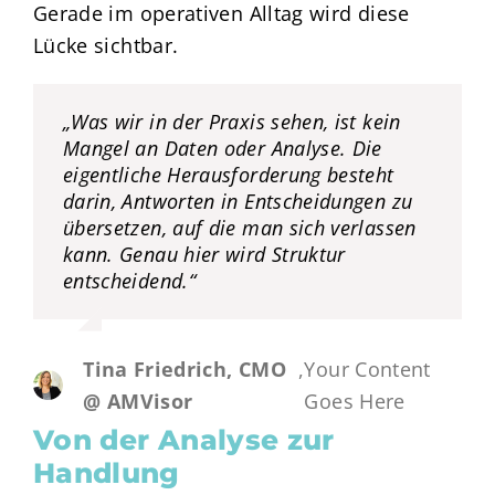
Gerade im operativen Alltag wird diese
Lücke sichtbar.
„Was wir in der Praxis sehen, ist kein
Mangel an Daten oder Analyse. Die
eigentliche Herausforderung besteht
darin, Antworten in Entscheidungen zu
übersetzen, auf die man sich verlassen
kann. Genau hier wird Struktur
entscheidend.“
Tina Friedrich, CMO
,
Your Content
@ AMVisor
Goes Here
Von der Analyse zur
Handlung