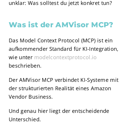
unklar: Was solltest du jetzt konkret tun?
Was ist der AMVisor MCP?
Das Model Context Protocol (MCP) ist ein
aufkommender Standard für KI-Integration,
wie unter
modelcontextprotocol.io
beschrieben.
Der AMVisor MCP verbindet KI-Systeme mit
der strukturierten Realität eines Amazon
Vendor Business.
Und genau hier liegt der entscheidende
Unterschied.