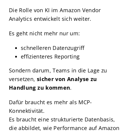
Die Rolle von KI im Amazon Vendor
Analytics entwickelt sich weiter.
Es geht nicht mehr nur um:
schnelleren Datenzugriff
effizienteres Reporting
Sondern darum, Teams in die Lage zu
versetzen,
sicher von Analyse zu
Handlung zu kommen
.
Dafür braucht es mehr als MCP-
Konnektivität.
Es braucht eine strukturierte Datenbasis,
die abbildet, wie Performance auf Amazon