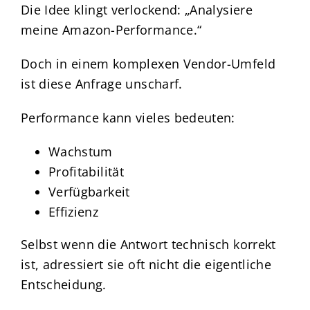
Die Idee klingt verlockend: „Analysiere
meine Amazon-Performance.“
Doch in einem komplexen Vendor-Umfeld
ist diese Anfrage unscharf.
Performance kann vieles bedeuten:
Wachstum
Profitabilität
Verfügbarkeit
Effizienz
Selbst wenn die Antwort technisch korrekt
ist, adressiert sie oft nicht die eigentliche
Entscheidung.