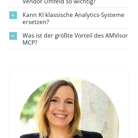
Vendor Umfeld so wichtig?
Kann KI klassische Analytics-Systeme
ersetzen?
Was ist der größte Vorteil des AMVisor
MCP?