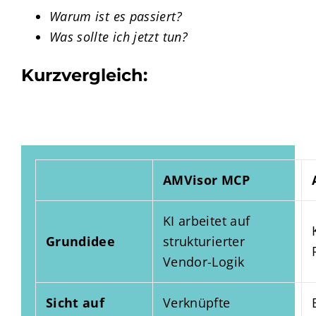
Warum ist es passiert?
Was sollte ich jetzt tun?
Kurzvergleich:
AMVisor MCP
KI arbeitet auf
Grundidee
strukturierter
Vendor-Logik
Sicht auf
Verknüpfte