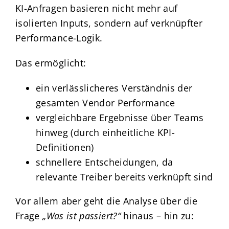
KI-Anfragen basieren nicht mehr auf
isolierten Inputs, sondern auf verknüpfter
Performance-Logik.
Das ermöglicht:
ein verlässlicheres Verständnis der
gesamten Vendor Performance
vergleichbare Ergebnisse über Teams
hinweg (durch einheitliche KPI-
Definitionen)
schnellere Entscheidungen, da
relevante Treiber bereits verknüpft sind
Vor allem aber geht die Analyse über die
Frage
„Was ist passiert?“
hinaus – hin zu: