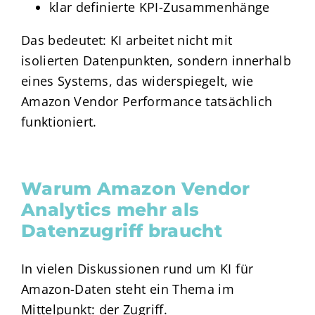
klar definierte KPI-Zusammenhänge
Das bedeutet: KI arbeitet nicht mit
isolierten Datenpunkten, sondern innerhalb
eines Systems, das widerspiegelt, wie
Amazon Vendor Performance tatsächlich
funktioniert.
Warum Amazon Vendor
Analytics mehr als
Datenzugriff braucht
In vielen Diskussionen rund um KI für
Amazon-Daten steht ein Thema im
Mittelpunkt: der Zugriff.