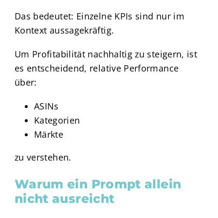
Das bedeutet: Einzelne KPIs sind nur im
Kontext aussagekräftig.
Um Profitabilität nachhaltig zu steigern, ist
es entscheidend, relative Performance
über:
ASINs
Kategorien
Märkte
zu verstehen.
Warum ein Prompt allein
nicht ausreicht