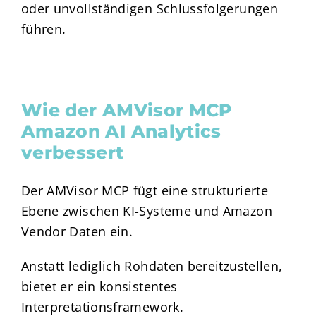
oder unvollständigen Schlussfolgerungen
führen.
Wie der AMVisor MCP
Amazon AI Analytics
verbessert
Der AMVisor MCP fügt eine strukturierte
Ebene zwischen KI-Systeme und Amazon
Vendor Daten ein.
Anstatt lediglich Rohdaten bereitzustellen,
bietet er ein konsistentes
Interpretationsframework.