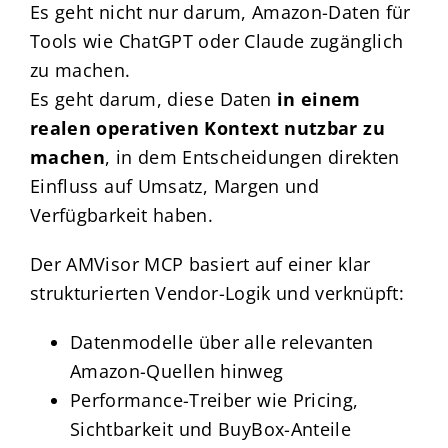
Es geht nicht nur darum, Amazon-Daten für
Tools wie ChatGPT oder Claude zugänglich
zu machen.
Es geht darum, diese Daten
in einem
realen operativen Kontext nutzbar zu
machen
, in dem Entscheidungen direkten
Einfluss auf Umsatz, Margen und
Verfügbarkeit haben.
Der AMVisor MCP basiert auf einer klar
strukturierten Vendor-Logik und verknüpft:
Datenmodelle über alle relevanten
Amazon-Quellen hinweg
Performance-Treiber wie Pricing,
Sichtbarkeit und BuyBox-Anteile