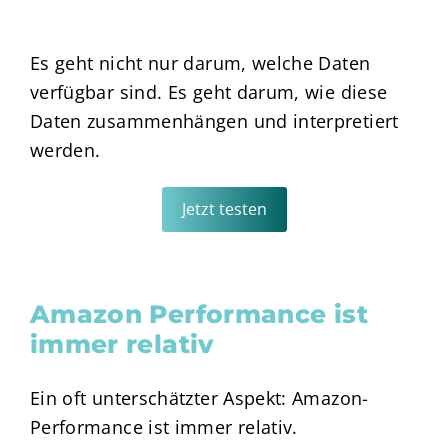
Es geht nicht nur darum, welche Daten
verfügbar sind. Es geht darum, wie diese
Daten zusammenhängen und interpretiert
werden.
Jetzt testen
Amazon Performance ist
immer relativ
Ein oft unterschätzter Aspekt: Amazon-
Performance ist immer relativ.