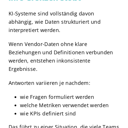
KI-Systeme sind vollständig davon
abhängig, wie Daten strukturiert und
interpretiert werden.
Wenn Vendor-Daten ohne klare
Beziehungen und Definitionen verbunden
werden, entstehen inkonsistente
Ergebnisse.
Antworten variieren je nachdem:
wie Fragen formuliert werden
welche Metriken verwendet werden
wie KPIs definiert sind
Das führt zu einer Situation, die viele Teams