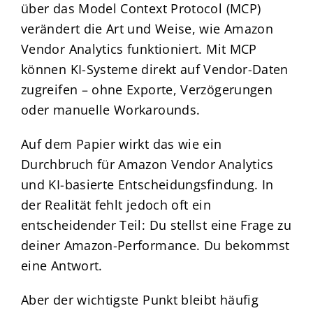
über das Model Context Protocol (MCP)
verändert die Art und Weise, wie Amazon
Vendor Analytics funktioniert. Mit MCP
können KI-Systeme direkt auf Vendor-Daten
zugreifen – ohne Exporte, Verzögerungen
oder manuelle Workarounds.
Auf dem Papier wirkt das wie ein
Durchbruch für Amazon Vendor Analytics
und KI-basierte Entscheidungsfindung. In
der Realität fehlt jedoch oft ein
entscheidender Teil: Du stellst eine Frage zu
deiner Amazon-Performance. Du bekommst
eine Antwort.
Aber der wichtigste Punkt bleibt häufig