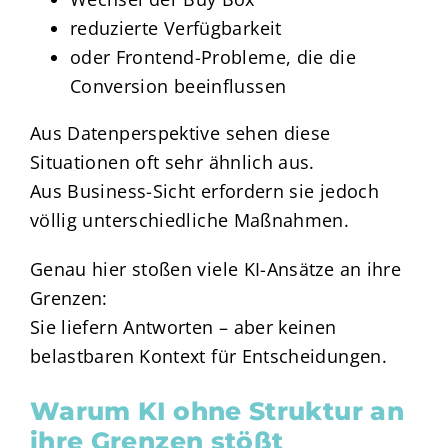
reduzierte Verfügbarkeit
oder Frontend-Probleme, die die
Conversion beeinflussen
Aus Datenperspektive sehen diese
Situationen oft sehr ähnlich aus.
Aus Business-Sicht erfordern sie jedoch
völlig unterschiedliche Maßnahmen.
Genau hier stoßen viele KI-Ansätze an ihre
Grenzen:
Sie liefern Antworten – aber keinen
belastbaren Kontext für Entscheidungen.
Warum KI ohne Struktur an
ihre Grenzen stößt