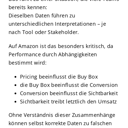
bereits kennen:
Dieselben Daten führen zu
unterschiedlichen Interpretationen – je
nach Tool oder Stakeholder.
Auf Amazon ist das besonders kritisch, da
Performance durch Abhängigkeiten
bestimmt wird:
Pricing beeinflusst die Buy Box
die Buy Box beeinflusst die Conversion
Conversion beeinflusst die Sichtbarkeit
Sichtbarkeit treibt letztlich den Umsatz
Ohne Verständnis dieser Zusammenhänge
können selbst korrekte Daten zu falschen