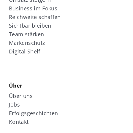
Business im Fokus
Reichweite schaffen
Sichtbar bleiben
Team stärken
Markenschutz
Digital Shelf
Über
Über uns
Jobs
Erfolgsgeschichten
Kontakt