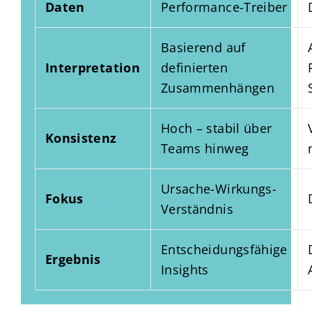
Daten
Performance-Treiber
Basierend auf
Interpretation
definierten
Zusammenhängen
Hoch – stabil über
Konsistenz
Teams hinweg
Ursache-Wirkungs-
Fokus
Verständnis
Entscheidungsfähige
Ergebnis
Insights