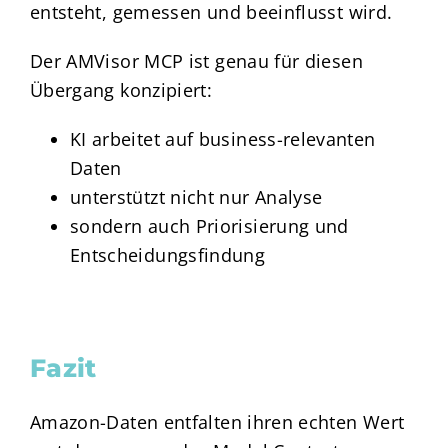
entsteht, gemessen und beeinflusst wird.
Der AMVisor MCP ist genau für diesen
Übergang konzipiert:
KI arbeitet auf business-relevanten
Daten
unterstützt nicht nur Analyse
sondern auch Priorisierung und
Entscheidungsfindung
Fazit
Amazon-Daten entfalten ihren echten Wert