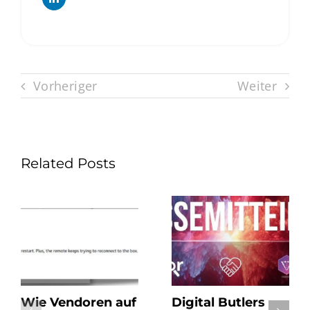
Vorheriger
Weiter
Related Posts
Wie Vendoren auf
Digital Butlers