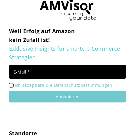
Weil Erfolg auf Amazon
kein Zufall ist!
Exklusive Insights für smarte e-Commerce
Strategien.
Ich akzeptiere die Datenschutzbestimmungen.
Abonnieren
Standorte