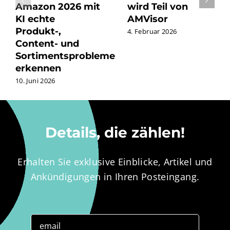
Amazon 2026 mit
wird Teil von
KI echte
AMVisor
Produkt-,
4. Februar 2026
Content- und
Sortimentsprobleme
erkennen
10. Juni 2026
Details, die zählen!
Erhalten Sie exklusive Einblicke, Artikel und
Ankündigungen in Ihren Posteingang.