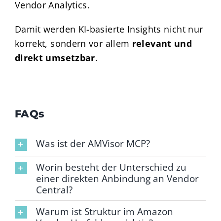
Vendor Analytics.
Damit werden KI-basierte Insights nicht nur
korrekt, sondern vor allem
relevant und
direkt umsetzbar
.
FAQs
Was ist der AMVisor MCP?
Worin besteht der Unterschied zu
einer direkten Anbindung an Vendor
Central?
Warum ist Struktur im Amazon