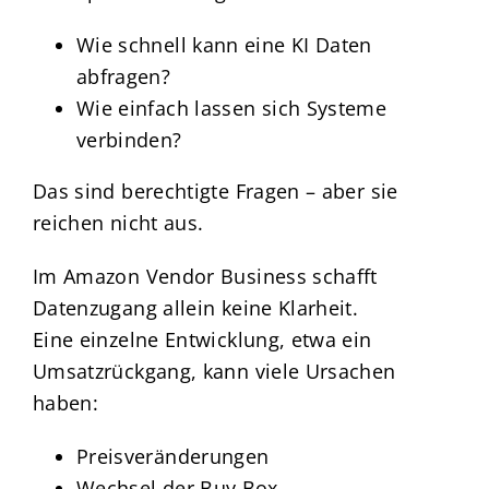
Wie schnell kann eine KI Daten
abfragen?
Wie einfach lassen sich Systeme
verbinden?
Das sind berechtigte Fragen – aber sie
reichen nicht aus.
Im Amazon Vendor Business schafft
Datenzugang allein keine Klarheit.
Eine einzelne Entwicklung, etwa ein
Umsatzrückgang, kann viele Ursachen
haben:
Preisveränderungen
Wechsel der Buy Box